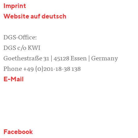
Imprint
Website auf deutsch
DGS-Office:
DGS c/o KWI
Goethestraße 31 | 45128 Essen | Germany
Phone +49 (0)201-18-38 138
E-Mail
Facebook