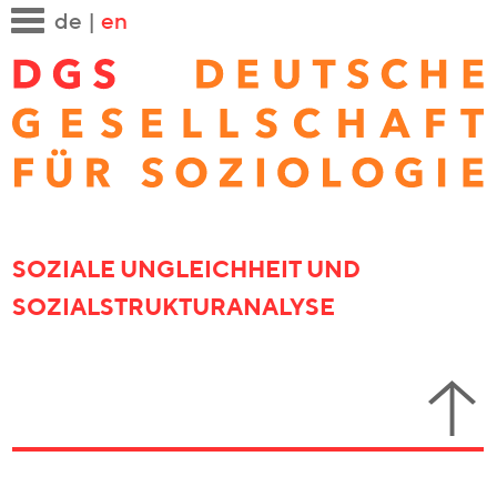
de
|
en
SOZIALE UNGLEICHHEIT UND
SOZIALSTRUKTURANALYSE