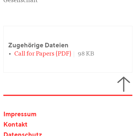
Gesellschaft
Zugehörige Dateien
Call for Papers (PDF)
98 KB
Impressum
Kontakt
Datenschutz