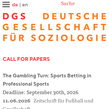
Suche
de
|
en
CALL FOR PAPERS
The Gambling Turn: Sports Betting in
Professional Sports
Deadline: September 30th, 2026
11.06.2026
Zeitschrift für Fußball und