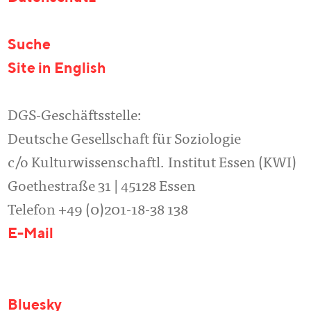
Suche
Site in English
DGS-Geschäftsstelle:
Deutsche Gesellschaft für Soziologie
c/o Kulturwissenschaftl. Institut Essen (KWI)
Goethestraße 31 | 45128 Essen
Telefon +49 (0)201-18-38 138
E-Mail
Bluesky