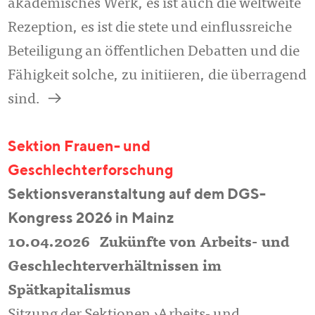
akademisches Werk, es ist auch die weltweite
Rezeption, es ist die stete und einflussreiche
Beteiligung an öffentlichen Debatten und die
Fähigkeit solche, zu initiieren, die überragend
a
sind.
Sektion Frauen- und
Geschlechterforschung
Sektionsveranstaltung auf dem DGS-
Kongress 2026 in Mainz
10.04.2026
Zukünfte von Arbeits- und
Geschlechterverhältnissen im
Spätkapitalismus