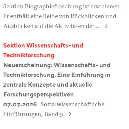
Sektion Biographiefroschung ist erschienen.
Er enthält eine Reihe von Rückblicken und
a
Ausblicken auf die Aktivitäten der…
Sektion Wissenschafts- und
Technikforschung
Neuerscheinung: Wissenschafts- und
Technikforschung. Eine Einführung in
zentrale Konzepte und aktuelle
Forschungsperspektiven
07.07.2026
Sozialwissenschaftliche
a
Einführungen, Band 9