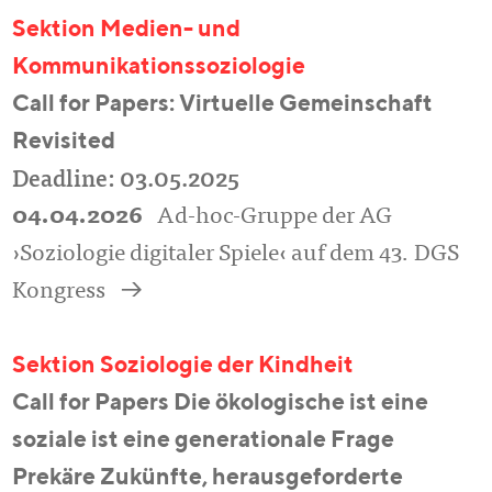
Sektion Medien- und
Kommunikationssoziologie
Call for Papers: Virtuelle Gemeinschaft
Revisited
Deadline: 03.05.2025
04.04.2026
Ad-hoc-Gruppe der AG
›Soziologie digitaler Spiele‹ auf dem 43. DGS
a
Kongress
Sektion Soziologie der Kindheit
Call for Papers Die ökologische ist eine
soziale ist eine generationale Frage
Prekäre Zukünfte, herausgeforderte