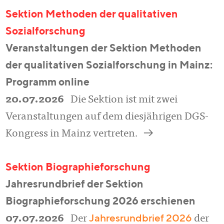
Sektion Methoden der qualitativen
Sozialforschung
Veranstaltungen der Sektion Methoden
der qualitativen Sozialforschung in Mainz:
Programm online
20.07.2026
Die Sektion ist mit zwei
Veranstaltungen auf dem diesjährigen DGS-
a
Kongress in Mainz vertreten.
Sektion Biographieforschung
Jahresrundbrief der Sektion
Biographieforschung 2026 erschienen
Jahresrundbrief 2026
07.07.2026
Der
der