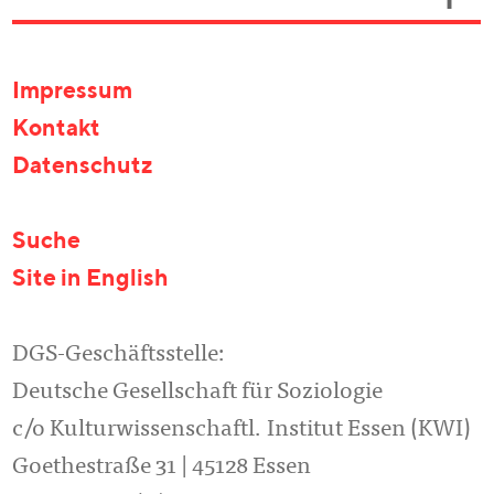
Impressum
Kontakt
Datenschutz
Suche
Site in English
DGS-Geschäftsstelle:
Deutsche Gesellschaft für Soziologie
c/o Kulturwissenschaftl. Institut Essen (KWI)
Goethestraße 31 | 45128 Essen