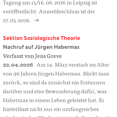
Tagung am 15/16.06.2026 in Leipzig ist
veröffentlicht. Anmeldeschluss ist der
a
27.05.2026.
Sektion Soziologische Theorie
Nachruf auf Jürgen Habermas
Verfasst von Jens Greve
22.04.2026
Am 14. März verstarb im Alter
von 96 Jahren Jürgen Habermas. Blickt man
zurück, so sind da zunächst ein Erstaunen
darüber und eine Bewunderung dafür, was
Habermas in einem Leben geleistet hat. Er
hinterlässt nicht nur ein umfangreiches