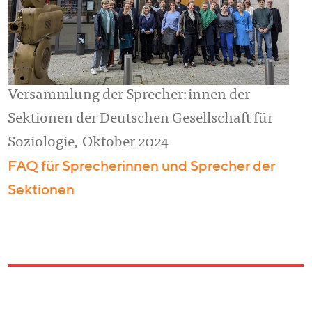
Versammlung der Sprecher:innen der
Sektionen der Deutschen Gesellschaft für
Soziologie, Oktober 2024
FAQ für Sprecherinnen und Sprecher der
Sektionen