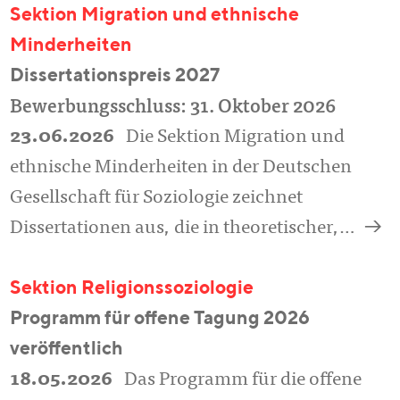
Sektion Migration und ethnische
Minderheiten
Dissertationspreis 2027
Bewerbungsschluss: 31. Oktober 2026
23.06.2026
Die Sektion Migration und
ethnische Minderheiten in der Deutschen
Gesellschaft für Soziologie zeichnet
a
Dissertationen aus, die in theoretischer,…
Sektion Religionssoziologie
Programm für offene Tagung 2026
veröffentlich
18.05.2026
Das Programm für die offene