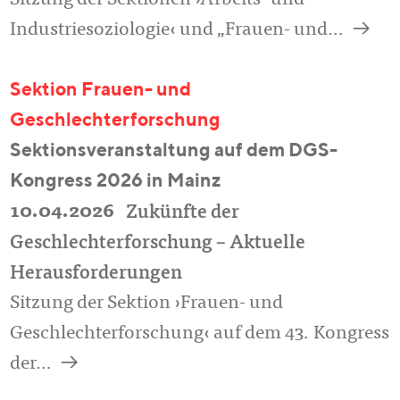
Sitzung der Sektionen ›Arbeits- und
a
Industriesoziologie‹ und „Frauen- und…
Sektion Frauen- und
Geschlechterforschung
Sektionsveranstaltung auf dem DGS-
Kongress 2026 in Mainz
10.04.2026
Zukünfte der
Geschlechterforschung – Aktuelle
Herausforderungen
Sitzung der Sektion ›Frauen- und
Geschlechterforschung‹ auf dem 43. Kongress
a
der…