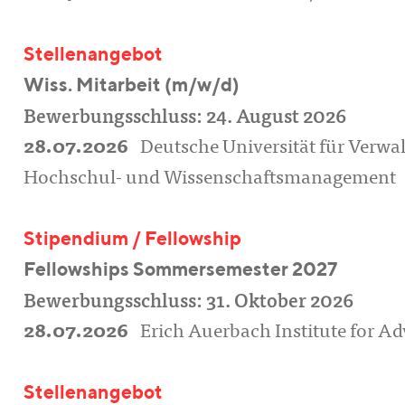
Stellenangebot
Wiss. Mitarbeit (m/w/d)
Bewerbungsschluss: 24. August 2026
28.07.2026
Deutsche Universität für Verwa
Hochschul- und Wissenschaftsmanagement
Stipendium / Fellowship
Fellowships Sommersemester 2027
Bewerbungsschluss: 31. Oktober 2026
28.07.2026
Erich Auerbach Institute for Ad
Stellenangebot