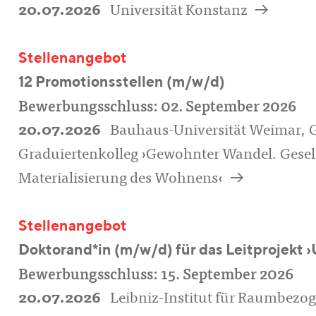
a
20.07.2026
Universität Konstanz
Stellenangebot
12 Promotionsstellen (m/w/d)
Bewerbungsschluss: 02. September 2026
20.07.2026
Bauhaus-Universität Weimar, G
Graduiertenkolleg ›Gewohnter Wandel. Gesel
a
Materialisierung des Wohnens‹
Stellenangebot
Doktorand*in (m/w/d) für das Leitprojek
Bewerbungsschluss: 15. September 2026
20.07.2026
Leibniz-Institut für Raumbezog