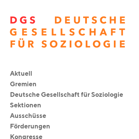
Aktuell
Gremien
Deutsche Gesellschaft für Soziologie
Sektionen
Ausschüsse
Förderungen
Kongresse