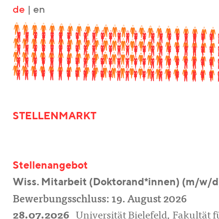
de
|
en
STELLENMARKT
Stellenangebot
Wiss. Mitarbeit (Doktorand*innen) (m/w/d
Bewerbungsschluss: 19. August 2026
28.07.2026
Universität Bielefeld, Fakultät f