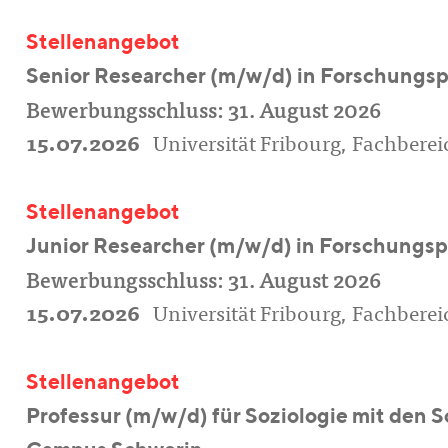
Stellenangebot
Senior Researcher (m/w/d) in Forschungsp
Bewerbungsschluss: 31. August 2026
15.07.2026
Universität Fribourg, Fachbereic
Stellenangebot
Junior Researcher (m/w/d) in Forschungspr
Bewerbungsschluss: 31. August 2026
15.07.2026
Universität Fribourg, Fachbereic
Stellenangebot
Professur (m/w/d) für Soziologie mit den 