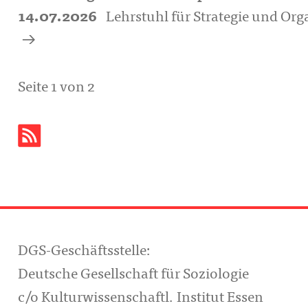
14.07.2026
Lehrstuhl für Strategie und Or
a
Seite 1 von 2
DGS-Geschäftsstelle:
Deutsche Gesellschaft für Soziologie
c/o Kulturwissenschaftl. Institut Essen