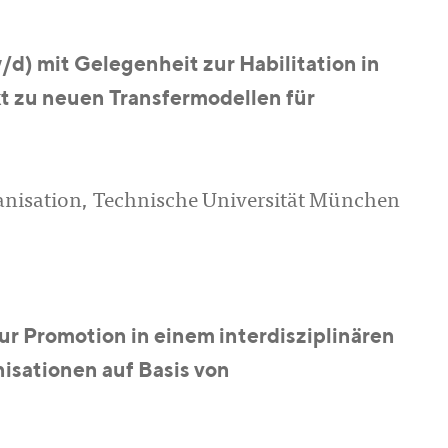
) mit Gelegenheit zur Habilitation in
t zu neuen Transfermodellen für
ganisation, Technische Universität München
ur Promotion in einem interdisziplinären
isationen auf Basis von