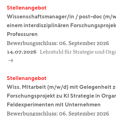
Stellenangebot
Wissenschaftsmanager/in / post-doc (m/w/d
einem interdisziplinären Forschungsprojek
Professuren
Bewerbungsschluss: 06. September 2026
14.07.2026
Lehrstuhl für Strategie und Or
a
Stellenangebot
Wiss. Mitarbeit (m/w/d) mit Gelegenheit z
Forschungsprojekt zu KI Strategie in Organ
Feldexperimenten mit Unternehmen
Bewerbungsschluss: 06. September 2026