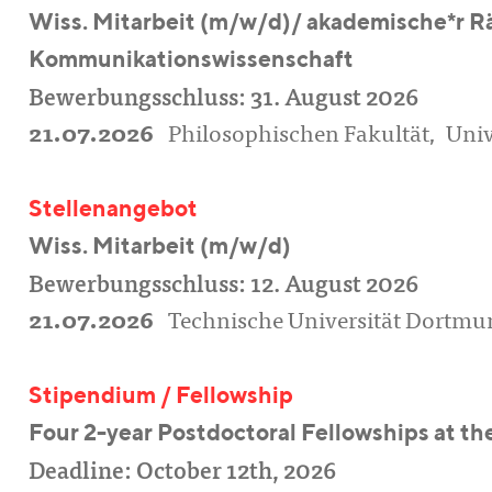
Wiss. Mitarbeit (m/w/d)/ akademische*r Rät
Kommunikationswissenschaft
Bewerbungsschluss: 31. August 2026
21.07.2026
Philosophischen Fakultät, Univ
Stellenangebot
Wiss. Mitarbeit (m/w/d)
Bewerbungsschluss: 12. August 2026
21.07.2026
Technische Universität Dortmu
Stipendium / Fellowship
Four 2-year Postdoctoral Fellowships at th
Deadline: October 12th, 2026