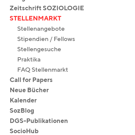
Zeitschrift SOZIOLOGIE
STELLENMARKT
Stellenangebote
Stipendien / Fellows
Stellengesuche
Praktika
FAQ Stellenmarkt
Call for Papers
Neue Bücher
Kalender
SozBlog
DGS-Publikationen
SocioHub