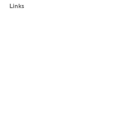
Links