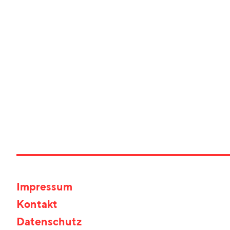
Impressum
Kontakt
Datenschutz