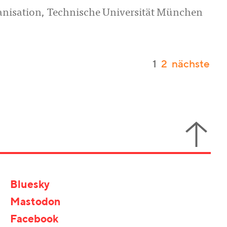
ganisation, Technische Universität München
1
2
nächste
Bluesky
Mastodon
Facebook