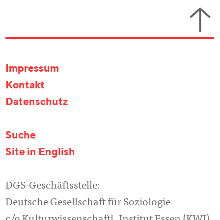
Impressum
Kontakt
Datenschutz
Suche
Site in English
DGS-Geschäftsstelle:
Deutsche Gesellschaft für Soziologie
c/o Kulturwissenschaftl. Institut Essen (KWI)