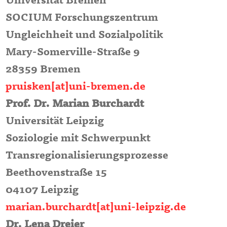
Universität Bremen
SOCIUM Forschungszentrum
Ungleichheit und Sozialpolitik
Mary-Somerville-Straße 9
28359 Bremen
pruisken[at]uni-bremen.de
Prof. Dr. Marian Burchardt
Universität Leipzig
Soziologie mit Schwerpunkt
Transregionalisierungsprozesse
Beethovenstraße 15
04107 Leipzig
marian.burchardt[at]uni-leipzig.de
Dr. Lena Dreier