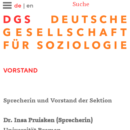
Suche
de
|
en
VORSTAND
Sprecherin und Vorstand der Sektion
Dr. Insa Pruisken (Sprecherin)