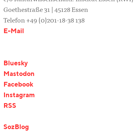
Goethestraße 31 | 45128 Essen
Telefon +49 (0)201-18-38 138
E-Mail
Bluesky
Mastodon
Facebook
Instagram
RSS
SozBlog