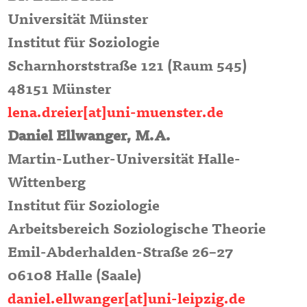
Universität Münster
Institut für Soziologie
Scharnhorststraße 121 (Raum 545)
48151 Münster
lena.dreier[at]uni-muenster.de
Daniel Ellwanger, M.A.
Martin-Luther-Universität Halle-
Wittenberg
Institut für Soziologie
Arbeitsbereich Soziologische Theorie
Emil-Abderhalden-Straße 26–27
06108 Halle (Saale)
daniel.ellwanger[at]uni-leipzig.de