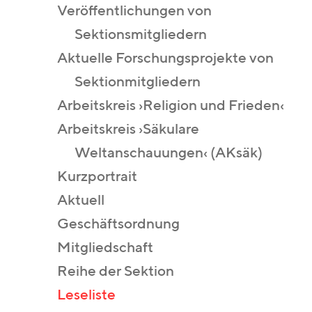
Veröffentlichungen von
Sektionsmitgliedern
Aktuelle Forschungsprojekte von
Sektionmitgliedern
Arbeitskreis ›Religion und Frieden‹
Arbeitskreis ›Säkulare
Weltanschauungen‹ (AKsäk)
Kurzportrait
Aktuell
Geschäftsordnung
Mitgliedschaft
Reihe der Sektion
Leseliste