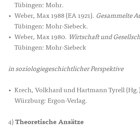
Tübingen: Mohr.
Weber, Max 1988 (EA 1921).
Gesammelte Auf
Tübingen: Mohr-Siebeck.
Weber, Max 1980.
Wirtschaft und Gesellsch
Tübingen: Mohr-Siebeck
in soziologiegeschichtlicher Perspektive
Krech, Volkhard und Hartmann Tyrell (Hg.)
Würzburg: Ergon-Verlag.
4)
Theoretische Ansätze