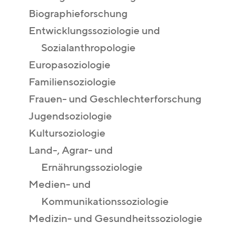
Biographieforschung
Entwicklungssoziologie und
Sozialanthropologie
Europasoziologie
Familiensoziologie
Frauen- und Geschlechterforschung
Jugendsoziologie
Kultursoziologie
Land-, Agrar- und
Ernährungssoziologie
Medien- und
Kommunikationssoziologie
Medizin- und Gesundheitssoziologie