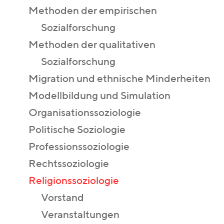
Methoden der empirischen
Sozialforschung
Methoden der qualitativen
Sozialforschung
Migration und ethnische Minderheiten
Modellbildung und Simulation
Organisationssoziologie
Politische Soziologie
Professionssoziologie
Rechtssoziologie
Religionssoziologie
Vorstand
Veranstaltungen