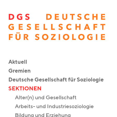
Aktuell
Gremien
Deutsche Gesellschaft für Soziologie
SEKTIONEN
Alter(n) und Gesellschaft
Arbeits- und Industriesoziologie
Bildung und Erziehung