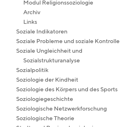
Modul Religionssoziologie
Archiv
Links
Soziale Indikatoren
Soziale Probleme und soziale Kontrolle
Soziale Ungleichheit und
Sozialstrukturanalyse
Sozialpolitik
Soziologie der Kindheit
Soziologie des Körpers und des Sports
Soziologiegeschichte
Soziologische Netzwerkforschung
Soziologische Theorie