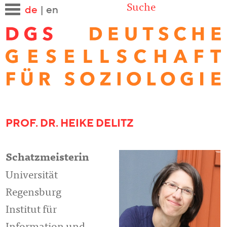
Suche
de
|
en
PROF. DR. HEIKE DELITZ
Schatzmeisterin
Universität
Regensburg
Institut für