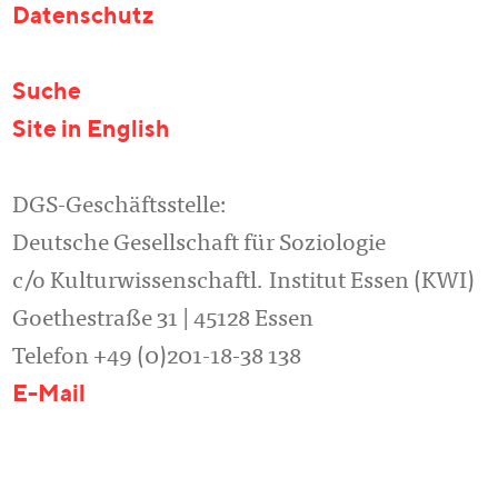
Datenschutz
Suche
Site in English
DGS-Geschäftsstelle:
Deutsche Gesellschaft für Soziologie
c/o Kulturwissenschaftl. Institut Essen (KWI)
Goethestraße 31 | 45128 Essen
Telefon +49 (0)201-18-38 138
E-Mail