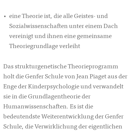
eine Theorie ist, die alle Geistes- und
Sozialwissenschaften unter einem Dach
vereinigt und ihnen eine gemeinsame
Theoriegrundlage verleiht
Das strukturgenetische Theorieprogramm
holt die Genfer Schule von Jean Piaget aus der
Enge der Kinderpsychologie und verwandelt
sie in die Grundlagentheorie der
Humanwissenschaften. Es ist die
bedeutendste Weiterentwicklung der Genfer
Schule, die Verwirklichung der eigentlichen