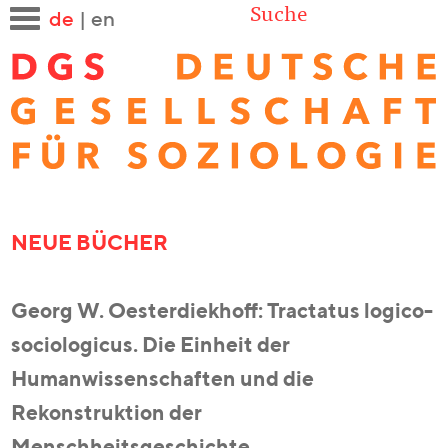
Suche
de
|
en
NEUE BÜCHER
Georg W. Oesterdiekhoff: Tractatus logico-
sociologicus. Die Einheit der
Humanwissenschaften und die
Rekonstruktion der