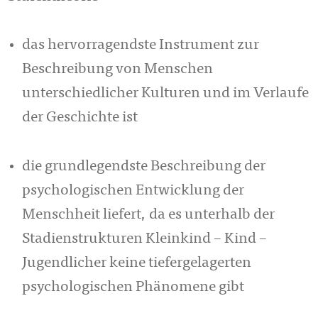
das hervorragendste Instrument zur
Beschreibung von Menschen
unterschiedlicher Kulturen und im Verlaufe
der Geschichte ist
die grundlegendste Beschreibung der
psychologischen Entwicklung der
Menschheit liefert, da es unterhalb der
Stadienstrukturen Kleinkind – Kind –
Jugendlicher keine tiefergelagerten
psychologischen Phänomene gibt