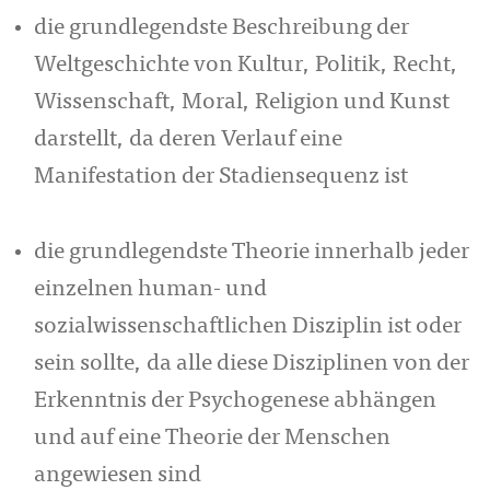
die grundlegendste Beschreibung der
Weltgeschichte von Kultur, Politik, Recht,
Wissenschaft, Moral, Religion und Kunst
darstellt, da deren Verlauf eine
Manifestation der Stadiensequenz ist
die grundlegendste Theorie innerhalb jeder
einzelnen human- und
sozialwissenschaftlichen Disziplin ist oder
sein sollte, da alle diese Disziplinen von der
Erkenntnis der Psychogenese abhängen
und auf eine Theorie der Menschen
angewiesen sind