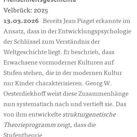
Menschheitsgeschichte
Velbrück: 2025
13.03.2026
Bereits Jean Piaget erkannte im
Ansatz, dass in der Entwicklungspsychologie
der Schlüssel zum Verständnis der
Weltgeschichte liegt. Er beschrieb, dass
Erwachsene vormoderner Kulturen auf
Stufen stehen, die in der modernen Kultur
nur Kinder charakterisieren. Georg W.
Oesterdiekhoff weist diese Zusammenhänge
nun systematisch nach und vertieft sie. Das
von ihm entwickelte
strukturgenetische
Theorieprogramm
zeigt, dass die
Stufentheorie