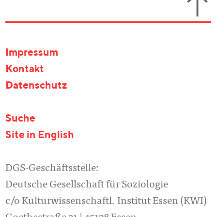
Impressum
Kontakt
Datenschutz
Suche
Site in English
DGS-Geschäftsstelle:
Deutsche Gesellschaft für Soziologie
c/o Kulturwissenschaftl. Institut Essen (KWI)