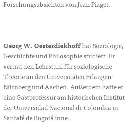
Forschungsabsichten von Jean Piaget.
Georg W. Oesterdiekhoff
hat Soziologie,
Geschichte und Philosophie studiert. Er
vertrat den Lehrstuhl für soziologische
Theorie an den Universitäten Erlangen-
Nürnberg und Aachen. Außerdem hatte er
eine Gastprofessur am historischen Institut
der Universidad Nacional de Colombia in
Santafé de Bogotá inne.