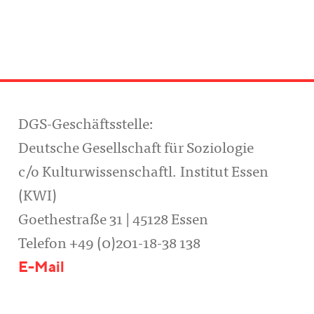
DGS-Geschäftsstelle:
Deutsche Gesellschaft für Soziologie
c/o Kulturwissenschaftl. Institut Essen
(KWI)
Goethestraße 31 | 45128 Essen
Telefon +49 (0)201-18-38 138
E-Mail