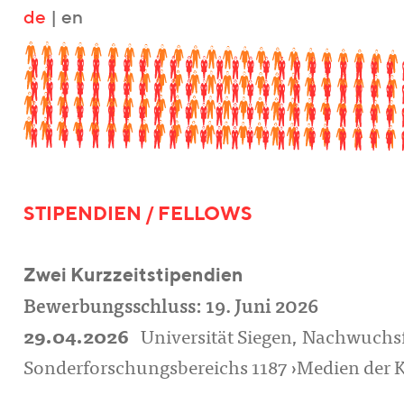
de
|
en
STIPENDIEN / FELLOWS
Zwei Kurzzeitstipendien
Bewerbungsschluss: 19. Juni 2026
29.04.2026
Universität Siegen, Nachwuchs
Sonderforschungsbereichs 1187 ›Medien der 