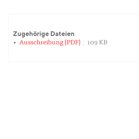
Zugehörige Dateien
Ausschreibung (PDF)
109 KB