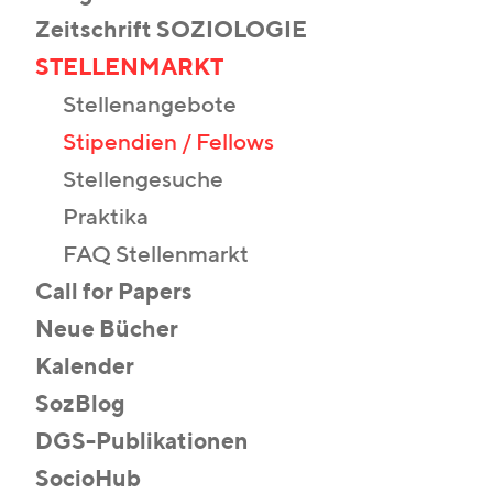
Zeitschrift SOZIOLOGIE
STELLENMARKT
Stellenangebote
Stipendien / Fellows
Stellengesuche
Praktika
FAQ Stellenmarkt
Call for Papers
Neue Bücher
Kalender
SozBlog
DGS-Publikationen
SocioHub