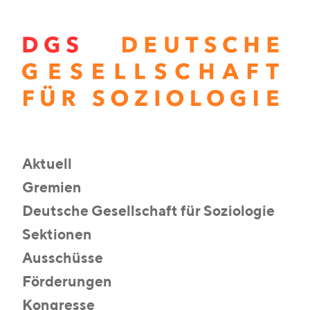
Aktuell
Gremien
Deutsche Gesellschaft für Soziologie
Sektionen
Ausschüsse
Förderungen
Kongresse