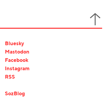
Bluesky
Mastodon
Facebook
Instagram
RSS
SozBlog