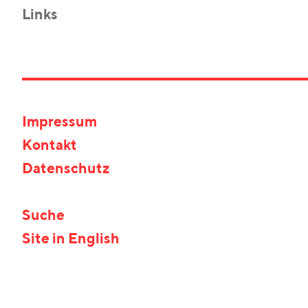
Links
Impressum
Kontakt
Datenschutz
Suche
Site in English