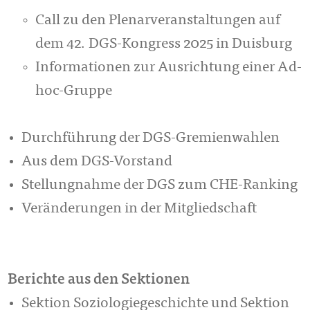
Call zu den Plenarveranstaltungen auf
dem 42. DGS-Kongress 2025 in Duisburg
Informationen zur Ausrichtung einer Ad-
hoc-Gruppe
Durchführung der DGS-Gremienwahlen
Aus dem DGS-Vorstand
Stellungnahme der DGS zum CHE-Ranking
Veränderungen in der Mitgliedschaft
Berichte aus den Sektionen
Sektion Soziologiegeschichte und Sektion