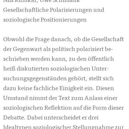
Nils Kumkar, Uwe Schimank
Gesellschaftliche Polarisierungen und
soziologische Positionierungen
Obwohl die Frage danach, ob die Gesellschaft
der Gegenwart als politisch polarisiert be­
schrieben werden kann, zu den öffentlich
heiß diskutierten soziologischen Un­ter­
suchungsgegenständen gehört, stellt sich
dazu keine fachliche Einigkeit ein. Diesen
Um­stand nimmt der Text zum Anlass einer
soziologischen Reflektion auf die Form dieser
Debatte. Dabei unterscheidet er drei
Idealtypen soziologischer Stellungnahme zur