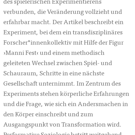
des spielerischen Experimentierens
verbunden, die Veränderung vollzieht und
erfahrbar macht. Der Artikel beschreibt ein
Experiment, bei dem ein trans­disziplinäres
Forscher*innenkollektiv mit Hilfe der Figur
›Manni Fest‹ und einem methodisch
geleiteten Wechsel zwischen Spiel- und
Schauraum, Schritte in eine näch­ste
Gesellschaft unternimmt. Im Zentrum des
Experiments stehen körperliche Erfahrungen
und die Frage, wie sich ein Andersmachen in
den Körper einschreibt und zum
Ausgangspunkt von Transformation wird.