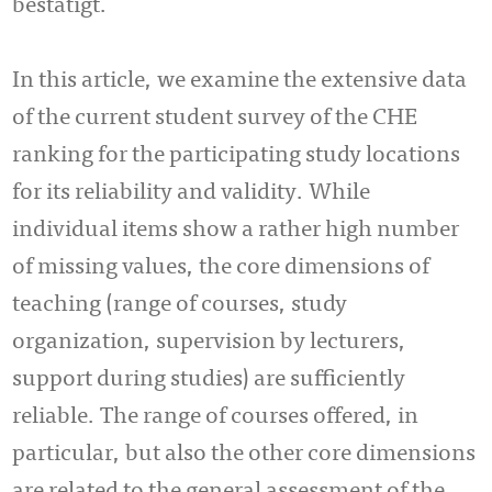
bestätigt.
In this article, we examine the extensive data
of the current student survey of the CHE
ranking for the participating study locations
for its reliability and validity. While
individual items show a rather high number
of missing values, the core dimensions of
teaching (range of courses, study
organization, supervision by lecturers,
support during studies) are sufficiently
reliable. The range of courses offered, in
particular, but also the other core dimensions