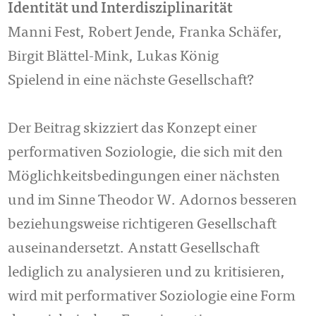
Identität und Interdisziplinarität
Manni Fest, Robert Jende, Franka Schäfer,
Birgit Blättel-Mink, Lukas König
Spielend in eine nächste Gesellschaft?
Der Beitrag skizziert das Konzept einer
performativen Soziologie, die sich mit den
Möglichkeitsbedingungen einer nächsten
und im Sinne Theodor W. Adornos besseren
beziehungsweise richtigeren Gesellschaft
auseinandersetzt. Anstatt Ge­sell­schaft
lediglich zu analysieren und zu kritisieren,
wird mit performativer Soziologie eine Form