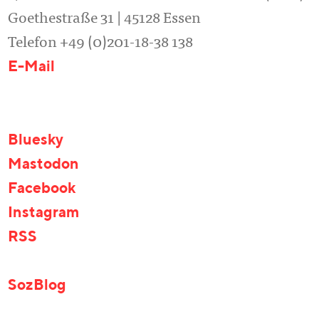
Goethestraße 31 | 45128 Essen
Telefon +49 (0)201-18-38 138
E-Mail
Bluesky
Mastodon
Facebook
Instagram
RSS
SozBlog