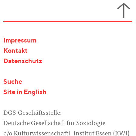
Impressum
Kontakt
Datenschutz
Suche
Site in English
DGS-Geschäftsstelle:
Deutsche Gesellschaft für Soziologie
c/o Kulturwissenschaftl. Institut Essen (KWI)