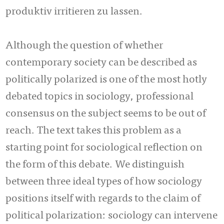
produktiv irritieren zu las­sen.
Although the question of whether
contemporary society can be described as
politically polarized is one of the most hotly
debated topics in sociology, professional
consensus on the subject seems to be out of
reach. The text takes this problem as a
starting point for sociological reflection on
the form of this debate. We distinguish
between three ideal types of how sociology
positions itself with regards to the claim of
political polarization: sociology can intervene