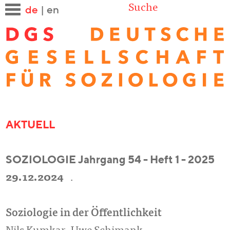
Suche
de
|
en
AKTUELL
SOZIOLOGIE Jahrgang 54 - Heft 1 - 2025
29.12.2024
.
Soziologie in der Öffentlichkeit