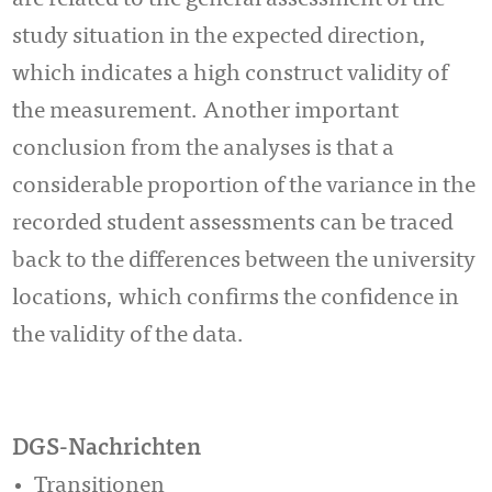
are related to the general assessment of the
study situation in the expected direction,
which indicates a high construct validity of
the measurement. Another important
conclusion from the analyses is that a
considerable proportion of the variance in the
recorded student assessments can be traced
back to the differences between the university
locations, which confirms the confidence in
the validity of the data.
DGS-Nachrichten
Transitionen