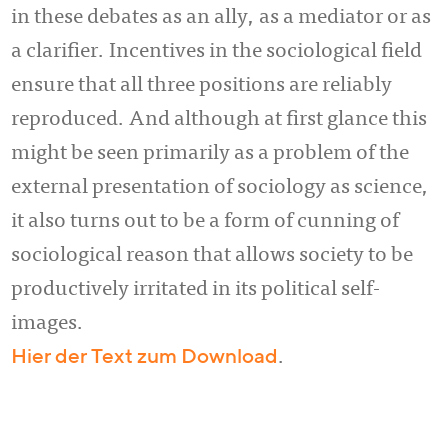
in these debates as an ally, as a mediator or as
a clarifier. Incentives in the sociological field
ensure that all three positions are reliably
reproduced. And although at first glance this
might be seen primarily as a problem of the
external presentation of sociology as science,
it also turns out to be a form of cunning of
sociological reason that allows society to be
productively irritated in its political self-
images.
Hier der Text zum Download
.