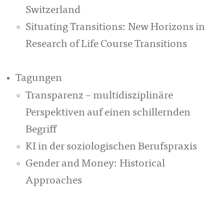
Switzerland
Situating Transitions: New Horizons in
Research of Life Course Transitions
Tagungen
Transparenz – multidisziplinäre
Perspektiven auf einen schillernden
Begriff
KI in der soziologischen Berufspraxis
Gender and Money: Historical
Approaches