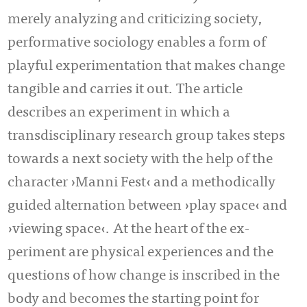
merely analyzing and criticizing society,
performative sociology enables a form of
playful experimentation that makes change
tangible and carries it out. The ar­ticle
describes an experiment in which a
transdisciplinary research group takes steps
to­wards a next society with the help of the
character ›Manni Fest‹ and a me­tho­­dically
gui­ded alternation between ›play space‹ and
›viewing space‹. At the heart of the ex­
periment are physical experiences and the
questions of how change is in­scri­bed in the
body and becomes the starting point for