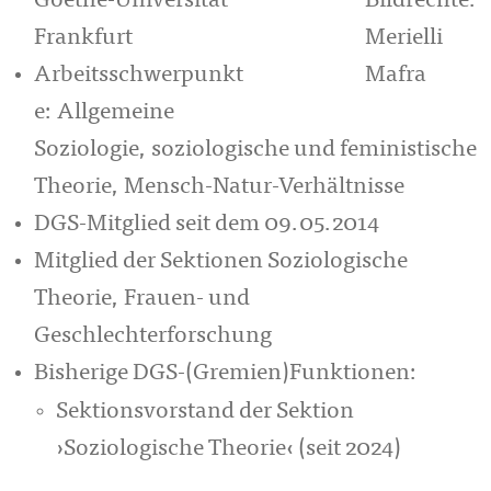
Goethe-Universität
Bildrechte:
Frankfurt
Merielli
Arbeitsschwerpunkt
Mafra
e: Allgemeine
Soziologie, soziologische und feministische
Theorie, Mensch-Natur-Verhältnisse
DGS-Mitglied seit dem 09.05.2014
Mitglied der Sektionen Soziologische
Theorie, Frauen- und
Geschlechterforschung
Bisherige DGS-(Gremien)Funktionen:
Sektionsvorstand der Sektion
›Soziologische Theorie‹ (seit 2024)