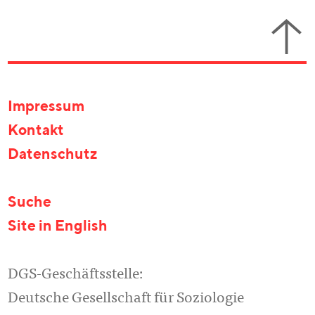
Impressum
Kontakt
Datenschutz
Suche
Site in English
DGS-Geschäftsstelle:
Deutsche Gesellschaft für Soziologie