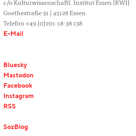
c/o Kulturwissenschaftl. Institut Essen (KWI)
Goethestraße 31 | 45128 Essen
Telefon +49 (0)201-18-38 138
E-Mail
Bluesky
Mastodon
Facebook
Instagram
RSS
SozBlog