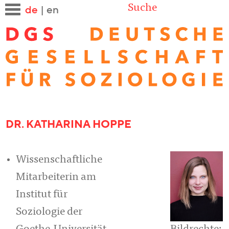
Suche
de
|
en
DR. KATHARINA HOPPE
Wissenschaftliche
Mitarbeiterin am
Institut für
Soziologie der