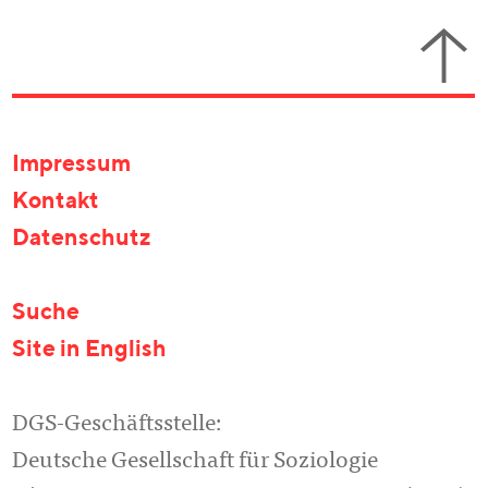
Impressum
Kontakt
Datenschutz
Suche
Site in English
DGS-Geschäftsstelle:
Deutsche Gesellschaft für Soziologie