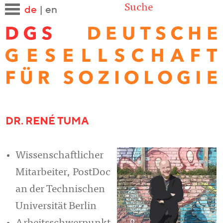
Suche
de
|
en
DR. RENÉ TUMA
Wissenschaftlicher
Mitarbeiter, PostDoc
an der Technischen
Universität Berlin