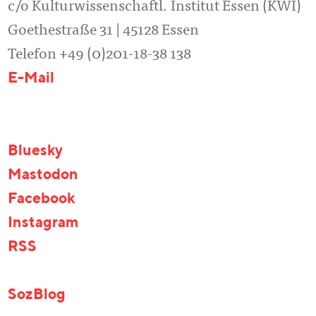
c/o Kulturwissenschaftl. Institut Essen (KWI)
Goethestraße 31 | 45128 Essen
Telefon +49 (0)201-18-38 138
E-Mail
Bluesky
Mastodon
Facebook
Instagram
RSS
SozBlog