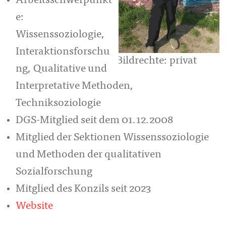
Arbeitsschwerpunkt
e:
Wissenssoziologie,
Interaktionsforschu
Bildrechte: privat
ng, Qualitative und
Interpretative Methoden,
Techniksoziologie
DGS-Mitglied seit dem 01.12.2008
Mitglied der Sektionen Wissenssoziologie
und Methoden der qualitativen
Sozialforschung
Mitglied des Konzils seit 2023
Website