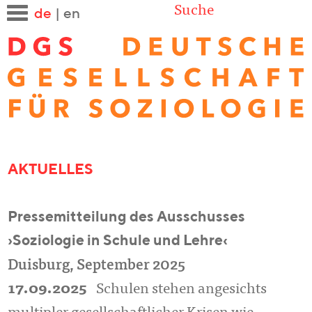
Suche
de
|
en
AKTUELLES
Pressemitteilung des Ausschusses
›Soziologie in Schule und Lehre‹
Duisburg, September 2025
17.09.2025
Schulen stehen angesichts