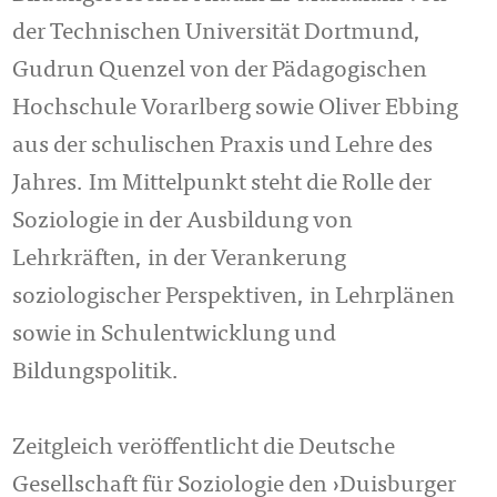
der Technischen Universität Dortmund,
Gudrun Quenzel von der Pädagogischen
Hochschule Vorarlberg sowie Oliver Ebbing
aus der schulischen Praxis und Lehre des
Jahres. Im Mittelpunkt steht die Rolle der
Soziologie in der Ausbildung von
Lehrkräften, in der Verankerung
soziologischer Perspektiven, in Lehrplänen
sowie in Schulentwicklung und
Bildungspolitik.
Zeitgleich veröffentlicht die Deutsche
Gesellschaft für Soziologie den ›Duisburger