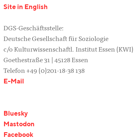
Site in English
DGS-Geschäftsstelle:
Deutsche Gesellschaft für Soziologie
c/o Kulturwissenschaftl. Institut Essen (KWI)
Goethestraße 31 | 45128 Essen
Telefon +49 (0)201-18-38 138
E-Mail
Bluesky
Mastodon
Facebook