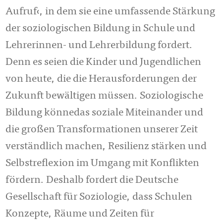
Aufruf‹, in dem sie eine umfassende Stärkung
der soziologischen Bildung in Schule und
Lehrerinnen- und Lehrerbildung fordert.
Denn es seien die Kinder und Jugendlichen
von heute, die die Herausforderungen der
Zukunft bewältigen müssen. Soziologische
Bildung könnedas soziale Miteinander und
die großen Transformationen unserer Zeit
verständlich machen, Resilienz stärken und
Selbstreflexion im Umgang mit Konflikten
fördern. Deshalb fordert die Deutsche
Gesellschaft für Soziologie, dass Schulen
Konzepte, Räume und Zeiten für