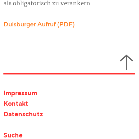
als obligatorisch zu verankern.
Duisburger Aufruf (PDF)
Impressum
Kontakt
Datenschutz
Suche