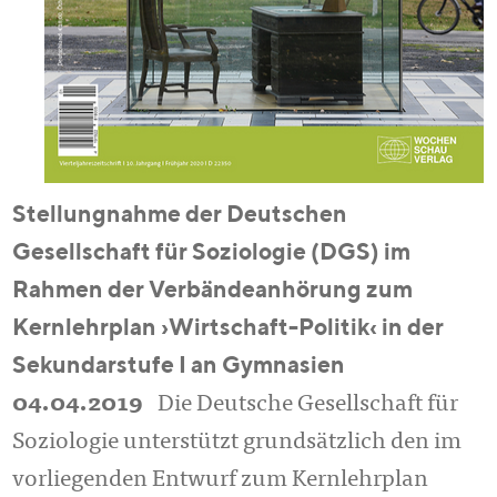
​​​​​​​Stellungnahme der Deutschen
Gesellschaft für Soziologie (DGS) im
Rahmen der Verbändeanhörung zum
Kernlehrplan ›Wirtschaft-Politik‹ in der
Sekundarstufe I an Gymnasien
04.04.2019
Die Deutsche Gesellschaft für
Soziologie unterstützt grundsätzlich den im
vorliegenden Entwurf zum Kernlehrplan