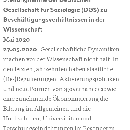
Stellungnahme der Deutschen
Gesellschaft für Soziologie (DGS) zu
Beschäftigungsverhältnissen in der
Wissenschaft
Mai 2020
27.05.2020
Gesellschaftliche Dynamiken
machen vor der Wissenschaft nicht halt. In
den letzten Jahrzehnten haben staatliche
(De-)Regulierungen, Aktivierungspolitiken
und neue Formen von ›governance‹ sowie
eine zunehmende Ökonomisierung die
Bildung im Allgemeinen und die
Hochschulen, Universitäten und
Forschungseinrichtungen im Besonderen