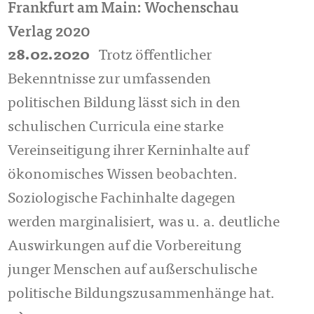
Frankfurt am Main: Wochenschau
Verlag 2020
28.02.2020
Trotz öffentlicher
Bekenntnisse zur umfassenden
politischen Bildung lässt sich in den
schulischen Curricula eine starke
Vereinseitigung ihrer Kerninhalte auf
ökonomisches Wissen beobachten.
Soziologische Fachinhalte dagegen
werden marginalisiert, was u. a. deutliche
Auswirkungen auf die Vorbereitung
junger Menschen auf außerschulische
politische Bildungszusammenhänge hat.