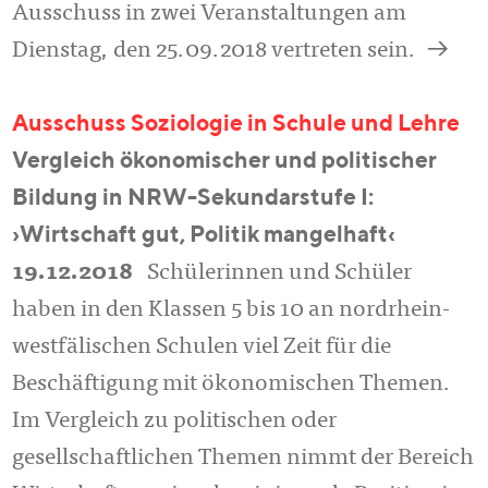
Ausschuss in zwei Veranstaltungen am
a
Dienstag, den 25.09.2018 vertreten sein.
Ausschuss Soziologie in Schule und Lehre
Vergleich ökonomischer und politischer
Bildung in NRW-Sekundarstufe I:
›Wirtschaft gut, Politik mangelhaft‹
19.12.2018
Schülerinnen und Schüler
haben in den Klassen 5 bis 10 an nordrhein-
westfälischen Schulen viel Zeit für die
Beschäftigung mit ökonomischen Themen.
Im Vergleich zu politischen oder
gesellschaftlichen Themen nimmt der Bereich