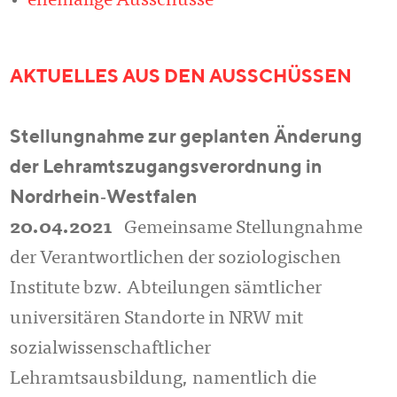
ehemalige Ausschüsse
AKTUELLES AUS DEN AUSSCHÜSSEN
Stellungnahme zur geplanten Änderung
der Lehramtszugangsverordnung in
Nordrhein‐Westfalen
20.04.2021
Gemeinsame Stellungnahme
der Verantwortlichen der soziologischen
Institute bzw. Abteilungen sämtlicher
universitären Standorte in NRW mit
sozialwissenschaftlicher
Lehramtsausbildung, namentlich die