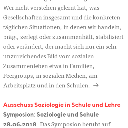
Wer nicht verstehen gelernt hat, was
Gesellschaften insgesamt und die konkreten
täglichen Situationen, in denen wir handeln,
prägt, zerlegt oder zusammenhält, stabilisiert
oder verändert, der macht sich nur ein sehr
unzureichendes Bild vom sozialen
Zusammenleben etwa in Familien,
Peergroups, in sozialen Medien, am
a
Arbeitsplatz und in den Schulen.
Ausschuss Soziologie in Schule und Lehre
Symposion: Soziologie und Schule
28.06.2018
Das Symposion beruht auf