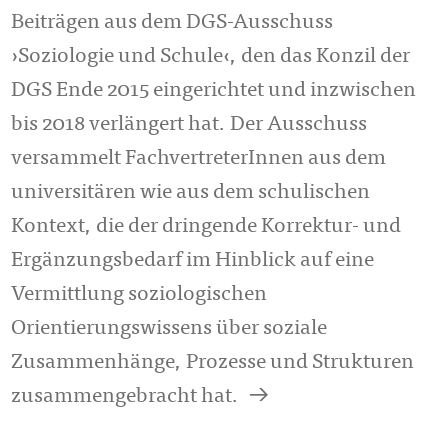
Beiträgen aus dem DGS-Ausschuss
›Soziologie und Schule‹, den das Konzil der
DGS Ende 2015 eingerichtet und inzwischen
bis 2018 verlängert hat. Der Ausschuss
versammelt FachvertreterInnen aus dem
universitären wie aus dem schulischen
Kontext, die der dringende Korrektur- und
Ergänzungsbedarf im Hinblick auf eine
Vermittlung soziologischen
Orientierungswissens über soziale
Zusammenhänge, Prozesse und Strukturen
a
zusammengebracht hat.