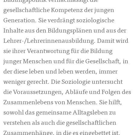
Bildungspolitik vernachlässigt die
gesellschaftliche Kompetenz der jungen
Generation. Sie verdrängt soziologische
Inhalte aus den Bildungsplänen und aus der
Lehrer-/Lehrerinnenausbildung. Damit wird
sie ihrer Verantwortung für die Bildung
junger Menschen und für die Gesellschaft, in
der diese leben und leben werden, immer
weniger gerecht. Die Soziologie untersucht
die Voraussetzungen, Abläufe und Folgen des
Zusammenlebens von Menschen. Sie hilft,
sowohl das gemeinsame Alltagsleben zu
verstehen als auch die gesellschaftlichen
Zusammenhänge, in die es eingebettet ist.