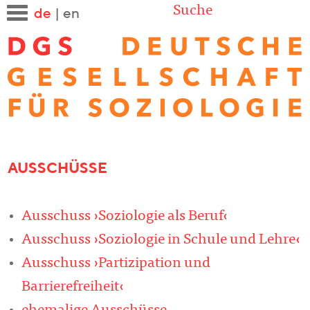
Suche
de
|
en
AUSSCHÜSSE
Ausschuss ›Soziologie als Beruf‹
Ausschuss ›Soziologie in Schule und Lehre‹
Ausschuss ›Partizipation und
Barrierefreiheit‹