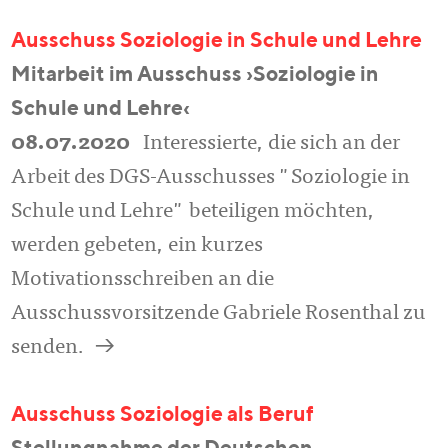
Ausschuss Soziologie in Schule und Lehre
Mitarbeit im Ausschuss ›Soziologie in
Schule und Lehre‹
08.07.2020
Interessierte, die sich an der
Arbeit des DGS-Ausschusses "Soziologie in
Schule und Lehre" beteiligen möchten,
werden gebeten, ein kurzes
Motivationsschreiben an die
Ausschussvorsitzende Gabriele Rosenthal zu
a
senden.
Ausschuss Soziologie als Beruf