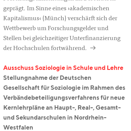
geprägt. Im Sinne eines ›akademischen
Kapitalismus‹ (Münch) verschärft sich der
Wettbewerb um Forschungsgelder und
Stellen bei gleichzeitiger Unterfinanzierung
a
der Hochschulen fortwährend.
Ausschuss Soziologie in Schule und Lehre
Stellungnahme der Deutschen
Gesellschaft für Soziologie im Rahmen des
Verbändebeteiligungsverfahrens für neue
Kernlehrpläne an Haupt-, Real-, Gesamt-
und Sekundarschulen in Nordrhein-
Westfalen