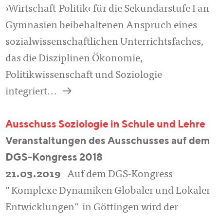
›Wirtschaft-Politik‹ für die Sekundarstufe I an
Gymnasien beibehaltenen Anspruch eines
sozialwissenschaftlichen Unterrichtsfaches,
das die Disziplinen Ökonomie,
Politikwissenschaft und Soziologie
a
integriert...
Ausschuss Soziologie in Schule und Lehre
Veranstaltungen des Ausschusses auf dem
DGS-Kongress 2018
21.03.2019
Auf dem DGS-Kongress
"Komplexe Dynamiken Globaler und Lokaler
Entwicklungen" in Göttingen wird der