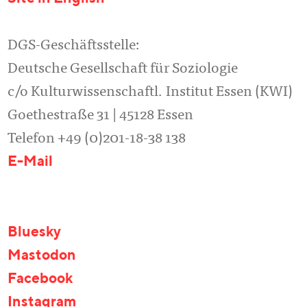
DGS-Geschäftsstelle:
Deutsche Gesellschaft für Soziologie
c/o Kulturwissenschaftl. Institut Essen (KWI)
Goethestraße 31 | 45128 Essen
Telefon +49 (0)201-18-38 138
E-Mail
Bluesky
Mastodon
Facebook
Instagram