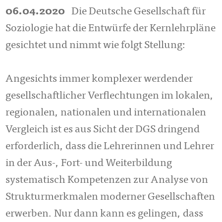
06.04.2020
Die Deutsche Gesellschaft für
Soziologie hat die Entwürfe der Kernlehrpläne
gesichtet und nimmt wie folgt Stellung:
Angesichts immer komplexer werdender
gesellschaftlicher Verflechtungen im lokalen,
regionalen, nationalen und internationalen
Vergleich ist es aus Sicht der DGS dringend
erforderlich, dass die Lehrerinnen und Lehrer
in der Aus-, Fort- und Weiterbildung
systematisch Kompetenzen zur Analyse von
Strukturmerkmalen moderner Gesellschaften
erwerben. Nur dann kann es gelingen, dass