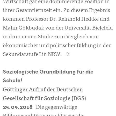
Wirtschaft gar eine dominierende Position in
ihrer Gesamtlernzeit ein. Zu diesem Ergebnis
kommen Professor Dr. Reinhold Hedtke und
Mahir Gökbudak von der Universität Bielefeld
in ihrer neuen Studie zum Vergleich von
ökonomischer und politischer Bildung in der
a
Sekundarstufe I in NRW.
Soziologische Grundbildung für die
Schule!
Göttinger Aufruf der Deutschen
Gesellschaft für Soziologie (DGS)
25.09.2018
Die gegenwärtige