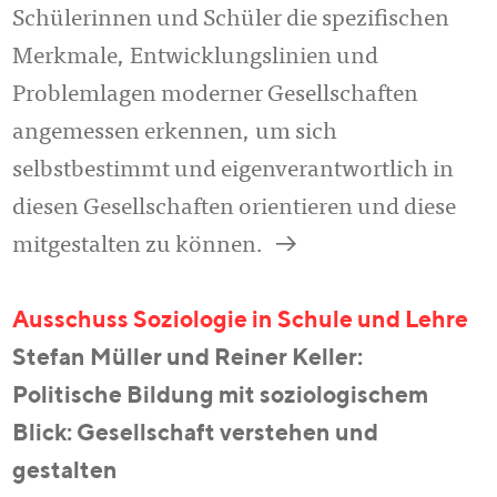
Schülerinnen und Schüler die spezifischen
Merkmale, Entwicklungslinien und
Problemlagen moderner Gesellschaften
angemessen erkennen, um sich
selbstbestimmt und eigenverantwortlich in
diesen Gesellschaften orientieren und diese
a
mitgestalten zu können.
Ausschuss Soziologie in Schule und Lehre
Stefan Müller und Reiner Keller:
Politische Bildung mit soziologischem
Blick: Gesellschaft verstehen und
gestalten