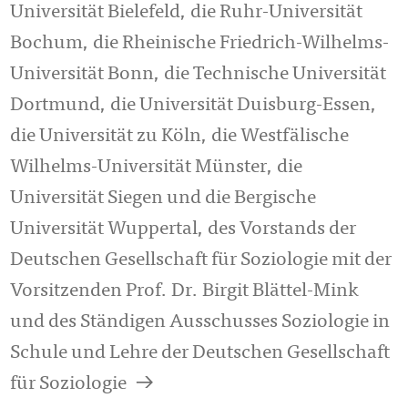
Universität Bielefeld, die Ruhr-Universität
Bochum, die Rheinische Friedrich-Wilhelms-
Universität Bonn, die Technische Universität
Dortmund, die Universität Duisburg-Essen,
die Universität zu Köln, die Westfälische
Wilhelms-Universität Münster, die
Universität Siegen und die Bergische
Universität Wuppertal, des Vorstands der
Deutschen Gesellschaft für Soziologie mit der
Vorsitzenden Prof. Dr. Birgit Blättel-Mink
und des Ständigen Ausschusses Soziologie in
Schule und Lehre der Deutschen Gesellschaft
a
für Soziologie