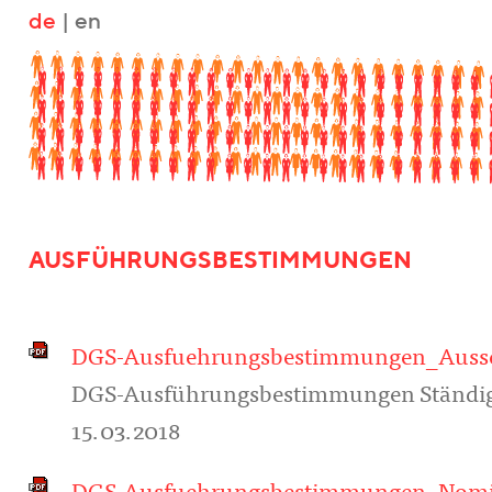
de
|
en
AUSFÜHRUNGSBESTIMMUNGEN
DGS-Ausfuehrungsbestimmungen_Aussc
DGS-Ausführungsbestimmungen Ständiger 
15.03.2018