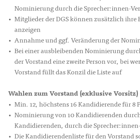
Nominierung durch die Sprecher:innen-Ver
Mitglieder der DGS können zusätzlich ihre 
anzeigen
Annahme und ggf. Veränderung der Nomini
Bei einer ausbleibenden Nominierung durc
der Vorstand eine zweite Person vor, bei w
Vorstand füllt das Konzil die Liste auf
Wahlen zum Vorstand (exklusive Vorsitz)
Min. 12, höchstens 16 Kandidierende für 8 P
Nominierung von 10 Kandidierenden durch
Kandidierenden, durch die Sprecher:inne
Die Kandidierendenliste für den Vorstand so