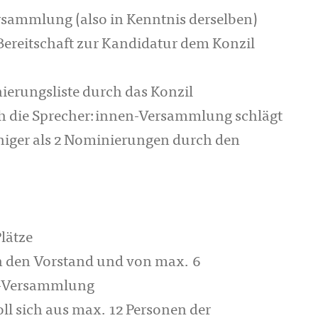
sammlung (also in Kenntnis derselben)
Bereitschaft zur Kandidatur dem Konzil
erungsliste durch das Konzil
h die Sprecher:innen-Versammlung schlägt
eniger als 2 Nominierungen durch den
lätze
 den Vorstand und von max. 6
n-Versammlung
ll sich aus max. 12 Personen der