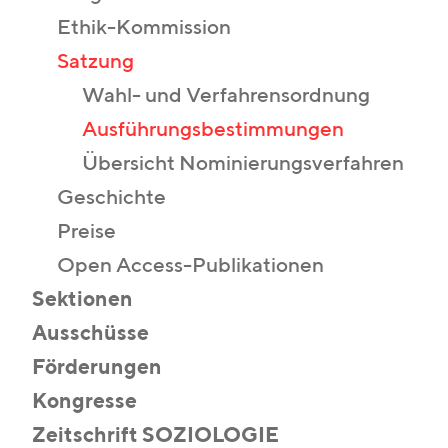
Ethik-Kommission
Satzung
Wahl- und Verfahrensordnung
Ausführungsbestimmungen
Übersicht Nominierungsverfahren
Geschichte
Preise
Open Access-Publikationen
Sektionen
Ausschüsse
Förderungen
Kongresse
Zeitschrift SOZIOLOGIE