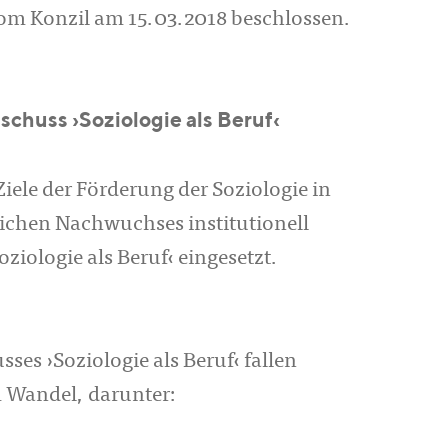
m Konzil am 15.03.2018 beschlossen.
huss ›Soziologie als Beruf‹
iele der Förderung der Soziologie in
ichen Nachwuchses institutionell
ziologie als Beruf‹ eingesetzt.
es ›Soziologie als Beruf‹ fallen
 Wandel, darunter: