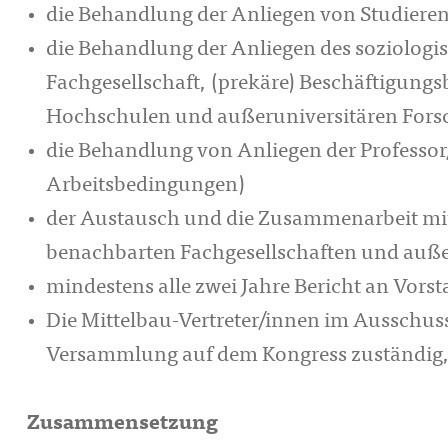
die Behandlung der Anliegen von Studierend
die Behandlung der Anliegen des soziologisc
Fachgesellschaft, (prekäre) Beschäftigung
Hochschulen und außeruniversitären Fors
die Behandlung von Anliegen der Professor/
Arbeitsbedingungen)
der Austausch und die Zusammenarbeit mi
benachbarten Fachgesellschaften und auße
mindestens alle zwei Jahre Bericht an Vors
Die Mittelbau-Vertreter/innen im Ausschuss
Versammlung auf dem Kongress zuständig, 
Zusammensetzung