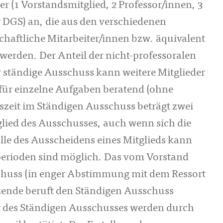
 (1 Vorstandsmitglied, 2 Professor/innen, 3
r DGS) an, die aus den verschiedenen
haftliche Mitarbeiter/innen bzw. äquivalent
 werden. Der Anteil der nicht-professoralen
r ständige Ausschuss kann weitere Mitglieder
 für einzelne Aufgaben beratend (ohne
zeit im Ständigen Ausschuss beträgt zwei
glied des Ausschusses, auch wenn sich die
lle des Ausscheidens eines Mitglieds kann
erioden sind möglich. Das vom Vorstand
schuss (in enger Abstimmung mit dem Ressort
tzende beruft den Ständigen Ausschuss
er des Ständigen Ausschusses werden durch