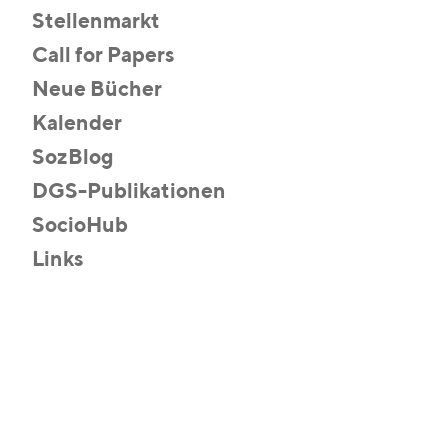
Stellenmarkt
Call for Papers
Neue Bücher
Kalender
SozBlog
DGS-Publikationen
SocioHub
Links