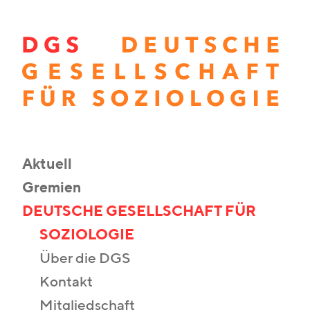
Aktuell
Gremien
DEUTSCHE GESELLSCHAFT FÜR
SOZIOLOGIE
Über die DGS
Kontakt
Mitgliedschaft