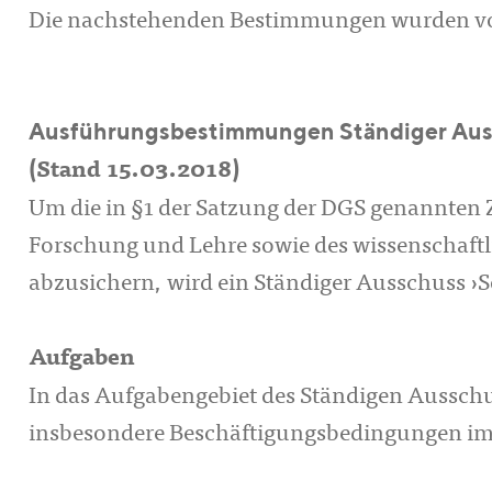
Die nachstehenden Bestimmungen wurden vo
Ausführungsbestimmungen Ständiger Aussc
(Stand 15.03.2018)
Um die in §1 der Satzung der DGS genannten Z
Forschung und Lehre sowie des wissenschaftl
abzusichern, wird ein Ständiger Ausschuss ›So
Aufgaben
In das Aufgabengebiet des Ständigen Ausschuss
insbesondere Beschäftigungsbedingungen im