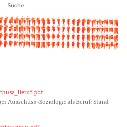
Suche
huss_Beruf.pdf
Ausschuss ›Soziologie als Beruf‹ Stand