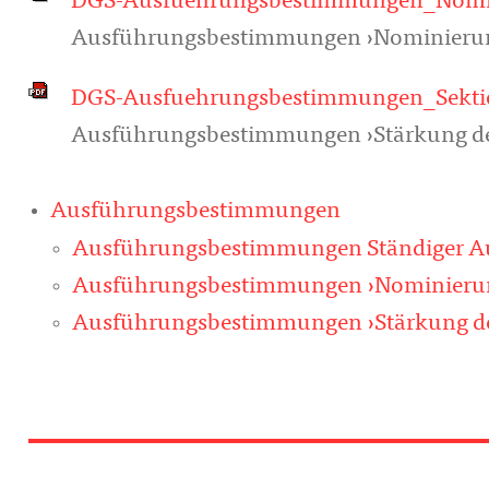
DGS-Ausfuehrungsbestimmungen_Nomi
Ausführungsbestimmungen ›Nominierung
DGS-Ausfuehrungsbestimmungen_Sekti
Ausführungsbestimmungen ›Stärkung der
Ausführungsbestimmungen
Ausführungsbestimmungen Ständiger Auss
Ausführungsbestimmungen ›Nominierun
Ausführungsbestimmungen ›Stärkung de