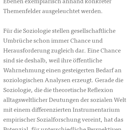
Ebenen exemplarisch anhand konkreter
Themenfelder ausgeleuchtet werden.
Für die Soziologie stellen gesellschaftliche
Umbrüche schon immer Chance und
Herausforderung zugleich dar. Eine Chance
sind sie deshalb, weil ihre öffentliche
Wahrnehmung einen gesteigerten Bedarf an
soziologischen Analysen erzeugt. Gerade die
Soziologie, die die theoretische Reflexion
alltagsweltlicher Deutungen der sozialen Welt
mit einem differenzierten Instrumentarium
empirischer Sozialforschung vereint, hat das