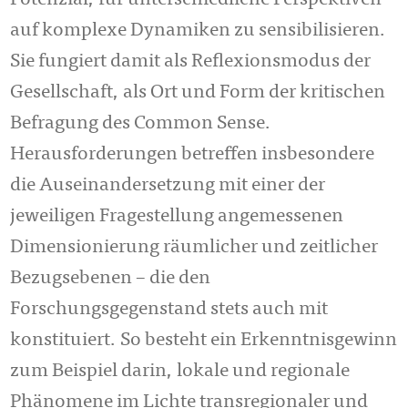
Potenzial, für unterschiedliche Perspektiven
auf komplexe Dynamiken zu sensibilisieren.
Sie fungiert damit als Reflexionsmodus der
Gesellschaft, als Ort und Form der kritischen
Befragung des Common Sense.
Herausforderungen betreffen insbesondere
die Auseinandersetzung mit einer der
jeweiligen Fragestellung angemessenen
Dimensionierung räumlicher und zeitlicher
Bezugsebenen – die den
Forschungsgegenstand stets auch mit
konstituiert. So besteht ein Erkenntnisgewinn
zum Beispiel darin, lokale und regionale
Phänomene im Lichte transregionaler und