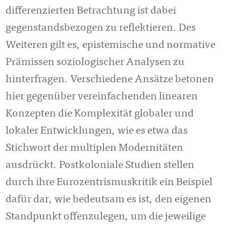
differenzierten Betrachtung ist dabei
gegenstandsbezogen zu reflektieren. Des
Weiteren gilt es, epistemische und normative
Prämissen soziologischer Analysen zu
hinterfragen. Verschiedene Ansätze betonen
hier gegenüber vereinfachenden linearen
Konzepten die Komplexität globaler und
lokaler Entwicklungen, wie es etwa das
Stichwort der multiplen Modernitäten
ausdrückt. Postkoloniale Studien stellen
durch ihre Eurozentrismuskritik ein Beispiel
dafür dar, wie bedeutsam es ist, den eigenen
Standpunkt offenzulegen, um die jeweilige