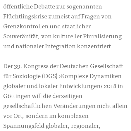
öffentliche Debatte zur sogenannten
Flüchtlingskrise zumeist auf Fragen von
Grenzkontrollen und staatlicher
Souveränität, von kultureller Pluralisierung
und nationaler Integration konzentriert.
Der 39. Kongress der Deutschen Gesellschaft
für Soziologie (DGS) ›Komplexe Dynamiken
globaler und lokaler Entwicklungen‹ 2018 in
Göttingen will die derzeitigen
gesellschaftlichen Veränderungen nicht allein
vor Ort, sondern im komplexen
Spannungsfeld globaler, regionaler,