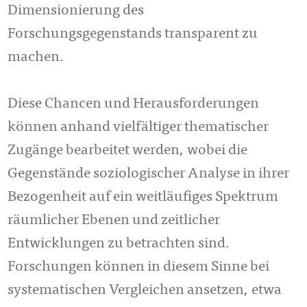
Dimensionierung des
Forschungsgegenstands transparent zu
machen.
Diese Chancen und Herausforderungen
können anhand vielfältiger thematischer
Zugänge bearbeitet werden, wobei die
Gegenstände soziologischer Analyse in ihrer
Bezogenheit auf ein weitläufiges Spektrum
räumlicher Ebenen und zeitlicher
Entwicklungen zu betrachten sind.
Forschungen können in diesem Sinne bei
systematischen Vergleichen ansetzen, etwa