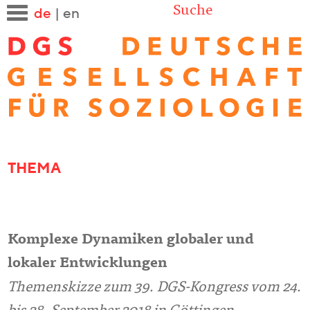
Suche
de
|
en
THEMA
Komplexe Dynamiken globaler und
lokaler Entwicklungen
Themenskizze zum 39. DGS-Kongress vom 24.