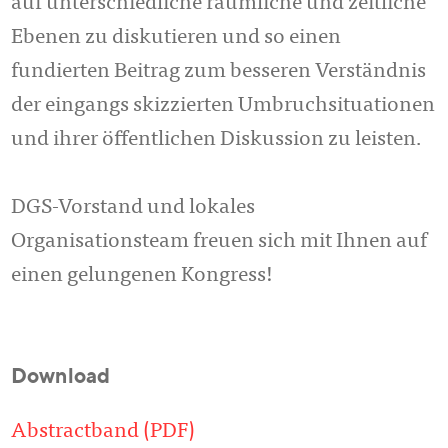
auf unterschiedliche räumliche und zeitliche
Ebenen zu diskutieren und so einen
fundierten Beitrag zum besseren Verständnis
der eingangs skizzierten Umbruchsituationen
und ihrer öffentlichen Diskussion zu leisten.
DGS-Vorstand und lokales
Organisationsteam freuen sich mit Ihnen auf
einen gelungenen Kongress!
Download
Abstractband (PDF)