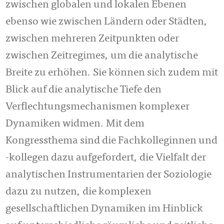
zwischen globalen und lokalen Ebenen
ebenso wie zwischen Ländern oder Städten,
zwischen mehreren Zeitpunkten oder
zwischen Zeitregimes, um die analytische
Breite zu erhöhen. Sie können sich zudem mit
Blick auf die analytische Tiefe den
Verflechtungsmechanismen komplexer
Dynamiken widmen. Mit dem
Kongressthema sind die Fachkolleginnen und
-kollegen dazu aufgefordert, die Vielfalt der
analytischen Instrumentarien der Soziologie
dazu zu nutzen, die komplexen
gesellschaftlichen Dynamiken im Hinblick