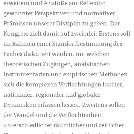
erweitern und Anstöße zur Reflexion
gewohnter Perspektiven und normativer
Prämissen unserer Disziplin zu geben. Der
Kongress zielt damit auf zweierlei: Erstens soll
im Rahmen einer Standortbestimmung des
Faches diskutiert werden, mit welchen
theoretischen Zugängen, analytischen
Instrumentarien und empirischen Methoden
sich die komplexen Verflechtungen lokaler,
nationaler, regionaler und globaler
Dynamiken erfassen lassen. Zweitens sollen
der Wandel und die Verflochtenheit
unterschiedlicher räumlicher und zeitlicher