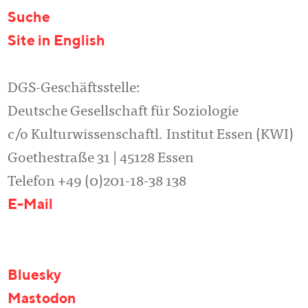
Suche
Site in English
DGS-Geschäftsstelle:
Deutsche Gesellschaft für Soziologie
c/o Kulturwissenschaftl. Institut Essen (KWI)
Goethestraße 31 | 45128 Essen
Telefon +49 (0)201-18-38 138
E-Mail
Bluesky
Mastodon