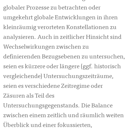
globaler Prozesse zu betrachten oder
umgekehrt globale Entwicklungen in ihren
kleinräumig verorteten Konstellationen zu
analysieren. Auch in zeitlicher Hinsicht sind
Wechselwirkungen zwischen zu
definierenden Bezugsebenen zu untersuchen,
seien es kürzere oder längere (ggf. historisch
vergleichende) Untersuchungszeiträume,
seien es verschiedene Zeitregime oder
Zäsuren als Teil des
Untersuchungsgegenstands. Die Balance
zwischen einem zeitlich und räumlich weiten
Überblick und einer fokussierten,