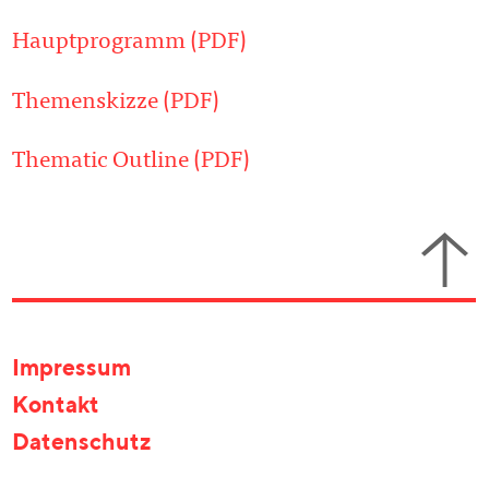
Hauptprogramm (PDF)
Themenskizze (PDF)
Thematic Outline (PDF)
Impressum
Kontakt
Datenschutz