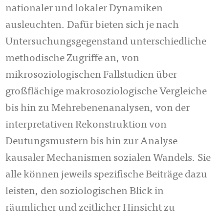
nationaler und lokaler Dynamiken
ausleuchten. Dafür bieten sich je nach
Untersuchungsgegenstand unterschiedliche
methodische Zugriffe an, von
mikrosoziologischen Fallstudien über
großflächige makrosoziologische Vergleiche
bis hin zu Mehrebenenanalysen, von der
interpretativen Rekonstruktion von
Deutungsmustern bis hin zur Analyse
kausaler Mechanismen sozialen Wandels. Sie
alle können jeweils spezifische Beiträge dazu
leisten, den soziologischen Blick in
räumlicher und zeitlicher Hinsicht zu