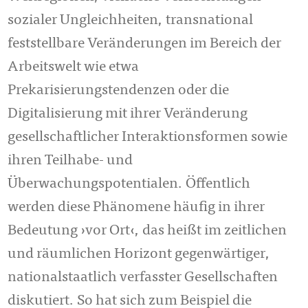
sozialer Ungleichheiten, transnational
feststellbare Veränderungen im Bereich der
Arbeitswelt wie etwa
Prekarisierungstendenzen oder die
Digitalisierung mit ihrer Veränderung
gesellschaftlicher Interaktionsformen sowie
ihren Teilhabe- und
Überwachungspotentialen. Öffentlich
werden diese Phänomene häufig in ihrer
Bedeutung ›vor Ort‹, das heißt im zeitlichen
und räumlichen Horizont gegenwärtiger,
nationalstaatlich verfasster Gesellschaften
diskutiert. So hat sich zum Beispiel die