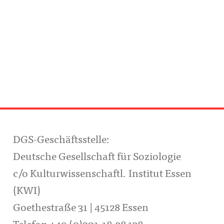
DGS-Geschäftsstelle:
Deutsche Gesellschaft für Soziologie
c/o Kulturwissenschaftl. Institut Essen
(KWI)
Goethestraße 31 | 45128 Essen