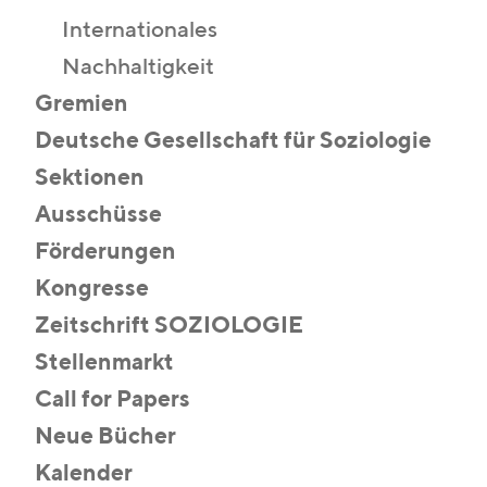
Internationales
Nachhaltigkeit
Gremien
Deutsche Gesellschaft für Soziologie
Sektionen
Ausschüsse
Förderungen
Kongresse
Zeitschrift SOZIOLOGIE
Stellenmarkt
Call for Papers
Neue Bücher
Kalender