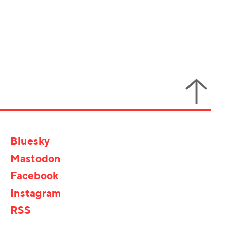
Bluesky
Mastodon
Facebook
Instagram
RSS