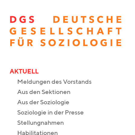
AKTUELL
Meldungen des Vorstands
Aus den Sektionen
Aus der Soziologie
Soziologie in der Presse
Stellungnahmen
Habilitationen