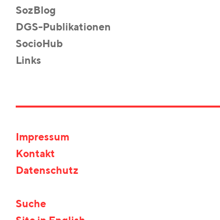
SozBlog
DGS-Publikationen
SocioHub
Links
Impressum
Kontakt
Datenschutz
Suche