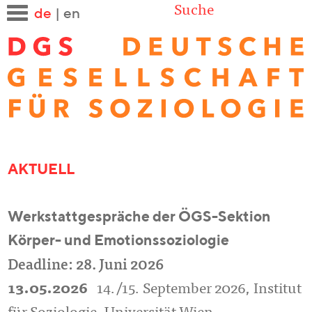
Suche
de
|
en
AKTUELL
Werkstattgespräche der ÖGS-Sektion
Körper- und Emotionssoziologie
Deadline: 28. Juni 2026
13.05.2026
14./15. September 2026, Institut