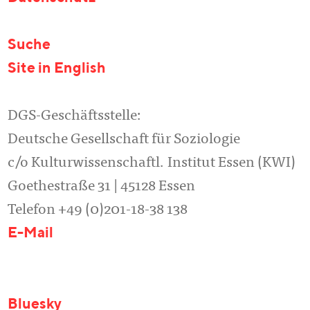
Suche
Site in English
DGS-Geschäftsstelle:
Deutsche Gesellschaft für Soziologie
c/o Kulturwissenschaftl. Institut Essen (KWI)
Goethestraße 31 | 45128 Essen
Telefon +49 (0)201-18-38 138
E-Mail
Bluesky