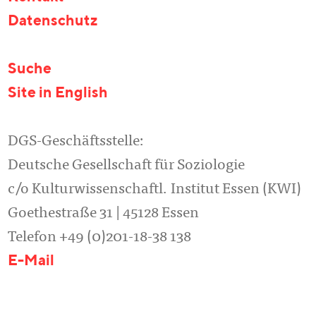
Datenschutz
Suche
Site in English
DGS-Geschäftsstelle:
Deutsche Gesellschaft für Soziologie
c/o Kulturwissenschaftl. Institut Essen (KWI)
Goethestraße 31 | 45128 Essen
Telefon +49 (0)201-18-38 138
E-Mail