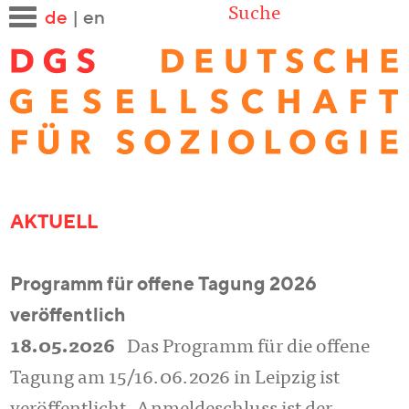
Suche
de
|
en
AKTUELL
Programm für offene Tagung 2026
veröffentlich
18.05.2026
Das Programm für die offene
Tagung am 15/16.06.2026 in Leipzig ist