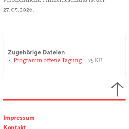
veröffentlicht. Anmeldeschluss ist der
27.05.2026.
Zugehörige Dateien
Programm offene Tagung
75 KB
Impressum
Kontakt