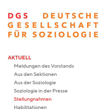
AKTUELL
Meldungen des Vorstands
Aus den Sektionen
Aus der Soziologie
Soziologie in der Presse
Stellungnahmen
Habilitationen