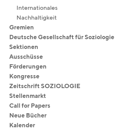
Internationales
Nachhaltigkeit
Gremien
Deutsche Gesellschaft für Soziologie
Sektionen
Ausschüsse
Förderungen
Kongresse
Zeitschrift SOZIOLOGIE
Stellenmarkt
Call for Papers
Neue Bücher
Kalender