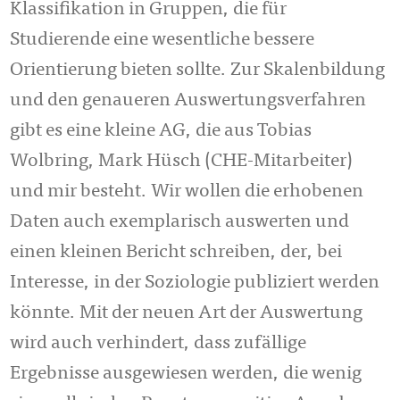
Klassifikation in Gruppen, die für
Studierende eine wesentliche bessere
Orientierung bieten sollte. Zur Skalenbildung
und den genaueren Auswertungsverfahren
gibt es eine kleine AG, die aus Tobias
Wolbring, Mark Hüsch (CHE-Mitarbeiter)
und mir besteht. Wir wollen die erhobenen
Daten auch exemplarisch auswerten und
einen kleinen Bericht schreiben, der, bei
Interesse, in der Soziologie publiziert werden
könnte. Mit der neuen Art der Auswertung
wird auch verhindert, dass zufällige
Ergebnisse ausgewiesen werden, die wenig