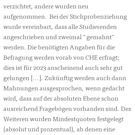
verzichtet, andere wurden neu
aufgenommen. Bei der Stichprobenziehung
wurde vereinbart, dass alle Studierenden
angeschrieben und zweimal "gemahnt"
werden. Die benötigten Angaben für die
Befragung werden vorab von CHE erfragt;
dies ist für 2023 anscheinend auch sehr gut
gelungen [...]. Zukünftig werden auch dann
Mahnungen ausgesprochen, wenn gedacht
wird, dass auf der absoluten Ebene schon
ausreichend Fragebögen vorhanden sind. Des
Weiteren wurden Mindestquoten festgelegt
(absolut und prozentual), ab denen eine