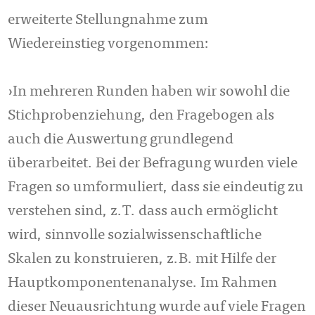
erweiterte Stellungnahme zum
Wiedereinstieg vorgenommen:
›In mehreren Runden haben wir sowohl die
Stichprobenziehung, den Fragebogen als
auch die Auswertung grundlegend
überarbeitet. Bei der Befragung wurden viele
Fragen so umformuliert, dass sie eindeutig zu
verstehen sind, z.T. dass auch ermöglicht
wird, sinnvolle sozialwissenschaftliche
Skalen zu konstruieren, z.B. mit Hilfe der
Hauptkomponentenanalyse. Im Rahmen
dieser Neuausrichtung wurde auf viele Fragen