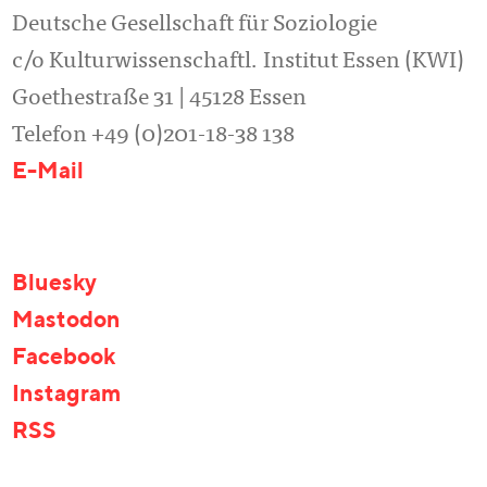
Deutsche Gesellschaft für Soziologie
c/o Kulturwissenschaftl. Institut Essen (KWI)
Goethestraße 31 | 45128 Essen
Telefon +49 (0)201-18-38 138
E-Mail
Bluesky
Mastodon
Facebook
Instagram
RSS