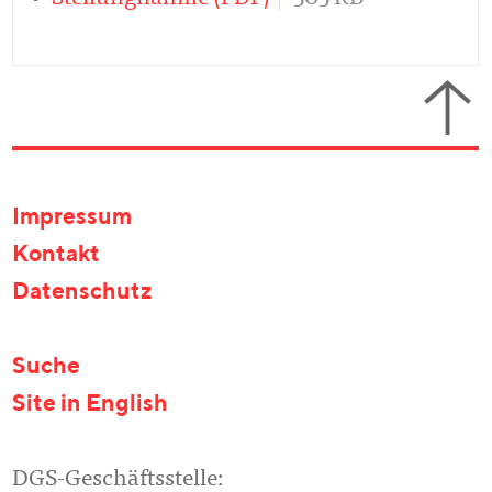
Impressum
Kontakt
Datenschutz
Suche
Site in English
DGS-Geschäftsstelle: