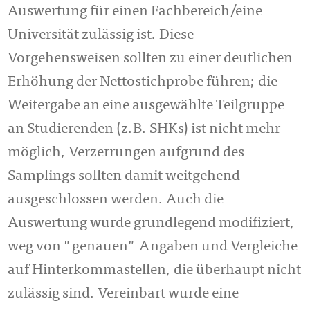
Auswertung für einen Fachbereich/eine
Universität zulässig ist. Diese
Vorgehensweisen sollten zu einer deutlichen
Erhöhung der Nettostichprobe führen; die
Weitergabe an eine ausgewählte Teilgruppe
an Studierenden (z.B. SHKs) ist nicht mehr
möglich, Verzerrungen aufgrund des
Samplings sollten damit weitgehend
ausgeschlossen werden. Auch die
Auswertung wurde grundlegend modifiziert,
weg von "genauen" Angaben und Vergleiche
auf Hinterkommastellen, die überhaupt nicht
zulässig sind. Vereinbart wurde eine