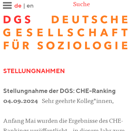
Suche
de
|
en
STELLUNGNAHMEN
Stellungnahme der DGS: CHE-Ranking
04.09.2024
Sehr geehrte Kolleg*innen,
Anfang Mai wurden die Ergebnisse des CHE-