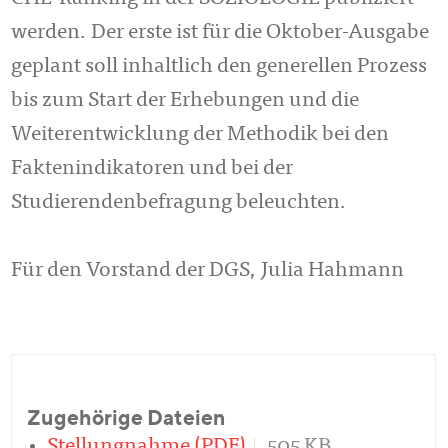
werden. Der erste ist für die Oktober-Ausgabe
geplant soll inhaltlich den generellen Prozess
bis zum Start der Erhebungen und die
Weiterentwicklung der Methodik bei den
Faktenindikatoren und bei der
Studierendenbefragung beleuchten.
Für den Vorstand der DGS, Julia Hahmann
Zugehörige Dateien
Stellungnahme (PDF)
505 KB