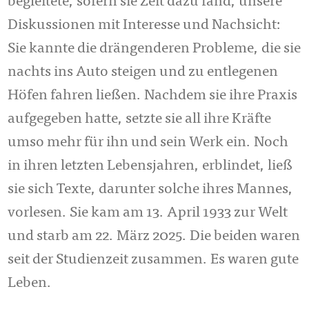
begleitete, sofern sie Zeit dazu fand, unsere
Diskussionen mit Interesse und Nachsicht:
Sie kannte die drängenderen Probleme, die sie
nachts ins Auto steigen und zu entlegenen
Höfen fahren ließen. Nachdem sie ihre Praxis
aufgegeben hatte, setzte sie all ihre Kräfte
umso mehr für ihn und sein Werk ein. Noch
in ihren letzten Lebensjahren, erblindet, ließ
sie sich Texte, darunter solche ihres Mannes,
vorlesen. Sie kam am 13. April 1933 zur Welt
und starb am 22. März 2025. Die beiden waren
seit der Studienzeit zusammen. Es waren gute
Leben.