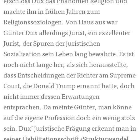
erschloss Dux das Phänomen Religion und
machte ihn in frühen Jahren zum
Religionssoziologen. Von Haus aus war
Günter Dux allerdings Jurist, ein exzellenter
Jurist, der Spuren der juristischen
Sozialisation sein Leben lang bewahrte. Es ist
noch nicht lange her, als sich herausstellte,
dass Entscheidungen der Richter am Supreme
Court, die Donald Trump ernannt hatte, doch
nicht immer dessen Erwartungen
entsprachen. Da meinte Günter, man könne
auf die eigene Profession doch ein wenig stolz
sein. Dux’ juristische Prägung erkennt man in
seiner Habilitationsschrift ›Strukturwandel