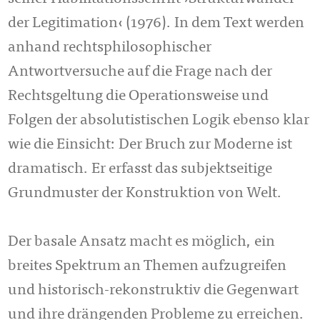
der Legitimation‹ (1976). In dem Text werden
anhand rechtsphilosophischer
Antwortversuche auf die Frage nach der
Rechtsgeltung die Operationsweise und
Folgen der absolutistischen Logik ebenso klar
wie die Einsicht: Der Bruch zur Moderne ist
dramatisch. Er erfasst das subjektseitige
Grundmuster der Konstruktion von Welt.
Der basale Ansatz macht es möglich, ein
breites Spektrum an Themen aufzugreifen
und historisch-rekonstruktiv die Gegenwart
und ihre drängenden Probleme zu erreichen.