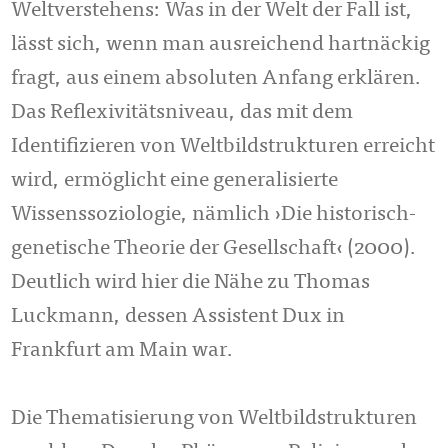
Weltverstehens: Was in der Welt der Fall ist,
lässt sich, wenn man ausreichend hartnäckig
fragt, aus einem absoluten Anfang erklären.
Das Reflexivitätsniveau, das mit dem
Identifizieren von Weltbildstrukturen erreicht
wird, ermöglicht eine generalisierte
Wissenssoziologie, nämlich ›Die historisch-
genetische Theorie der Gesellschaft‹ (2000).
Deutlich wird hier die Nähe zu Thomas
Luckmann, dessen Assistent Dux in
Frankfurt am Main war.
Die Thematisierung von Weltbildstrukturen