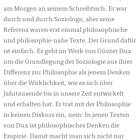
am Morgen an seinem Schreibtisch. Er war
durch und durch Soziologe, aber seine
Referenz waren erst einmal philosophische
und philosophie-nahe Texte. Der Grund dafür
ist einfach. Es geht im Werk von Gün­ter Dux
um die Grundlegung der Soziologie aus ihrer
Differenz zur Philosophie als jenem Denken
über die Wirklichkeit, wie es sich über
Jahrtausende bis in unsere Zeit entwickelt
und erhalten hat. Er trat mit der Philosophie
in keinen Diskurs ein, nein: In jenen Texten
von Dux ist philosophisches Denken die
Empirie. Damit macht man sich nicht nur