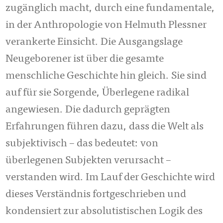
zugänglich macht, durch eine fundamentale,
in der Anthropologie von Helmuth Plessner
verankerte Einsicht. Die Ausgangslage
Neugeborener ist über die gesamte
menschliche Geschichte hin gleich. Sie sind
auf für sie Sorgende, Überlegene radikal
angewiesen. Die dadurch geprägten
Erfahrungen führen dazu, dass die Welt als
subjektivisch – das bedeutet: von
überlegenen Subjekten verursacht –
verstanden wird. Im Lauf der Geschichte wird
dieses Verständnis fortgeschrieben und
kondensiert zur absolutistischen Logik des