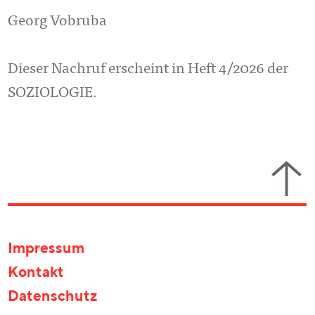
Georg Vobruba
Dieser Nachruf erscheint in Heft 4/2026 der
SOZIOLOGIE.
Impressum
Kontakt
Datenschutz