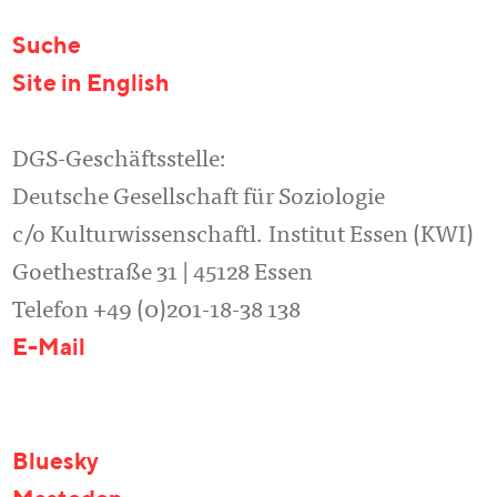
Suche
Site in English
DGS-Geschäftsstelle:
Deutsche Gesellschaft für Soziologie
c/o Kulturwissenschaftl. Institut Essen (KWI)
Goethestraße 31 | 45128 Essen
Telefon +49 (0)201-18-38 138
E-Mail
Bluesky