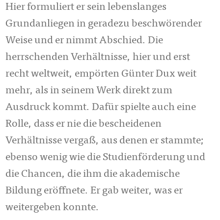
Hier formuliert er sein lebenslanges
Grundanliegen in geradezu beschwörender
Weise und er nimmt Abschied. Die
herrschenden Verhältnisse, hier und erst
recht weltweit, empörten Günter Dux weit
mehr, als in seinem Werk direkt zum
Ausdruck kommt. Dafür spielte auch eine
Rolle, dass er nie die bescheidenen
Verhältnisse vergaß, aus denen er stammte;
ebenso wenig wie die Studienförderung und
die Chancen, die ihm die akademische
Bildung eröffnete. Er gab weiter, was er
weitergeben konnte.