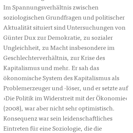
Im Spannungsverhältnis zwischen
soziologischen Grundfragen und politischer
Aktualität situiert sind Untersuchungen von
Günter Dux zur Demokratie, zu sozialer
Ungleichheit, zu Macht insbesondere im
Geschlechterverhältnis, zur Krise des
Kapitalismus und mehr. Er sah das
ökonomische System des Kapitalismus als
Problemerzeuger und -löser, und er setzte auf
›Die Politik im Widerstreit mit der Ökonomie‹
(2008), war aber nicht sehr optimistisch.
Konsequenz war sein leidenschaftliches
Eintreten für eine Soziologie, die die