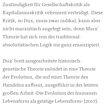
Zuständigkeit für Gesellschaftskritik als
Kapitalismuskritik vehement verteidigt. Diese
Kritik, so Dux, muss zwar radikal, kann aber
nicht marxistisch angelegt sein, denn Marx’
Theorie hat sich von der traditional-
absolutistischen Logik nie ganz emanzipiert.
Dux’ breit ausgearbeitete historisch-
genetische Theorie mündet in eine Theorie
der Evolution, die auf einer Theorie des
Handelns aufbaut, ausgeführt in der letzten
großen Arbeit ›Die Evolution der humanen
Lebensform als geistige Lebensform‹ (2017).