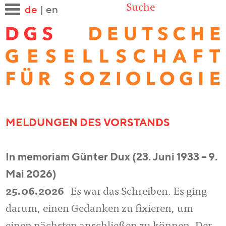
Suche
de
|
en
MELDUNGEN DES VORSTANDS
In memoriam Günter Dux (23. Juni 1933 – 9.
Mai 2026)
25.06.2026
Es war das Schreiben. Es ging
darum, einen Gedanken zu fixieren, um