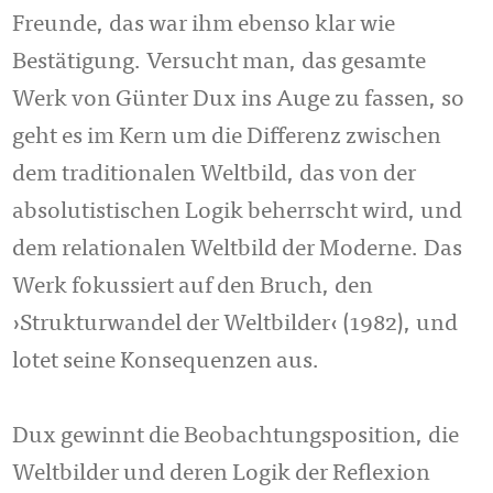
Freunde, das war ihm ebenso klar wie
Bestätigung. Versucht man, das gesamte
Werk von Günter Dux ins Auge zu fassen, so
geht es im Kern um die Differenz zwischen
dem traditionalen Weltbild, das von der
absolutistischen Logik beherrscht wird, und
dem relationalen Weltbild der Moderne. Das
Werk fokussiert auf den Bruch, den
›Strukturwandel der Weltbilder‹ (1982), und
lotet seine Konsequenzen aus.
Dux gewinnt die Beobachtungsposition, die
Weltbilder und deren Logik der Reflexion