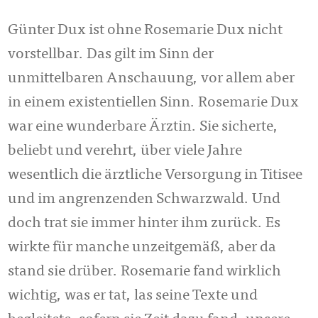
Günter Dux ist ohne Rosemarie Dux nicht
vorstellbar. Das gilt im Sinn der
unmittelbaren Anschauung, vor allem aber
in einem existentiellen Sinn. Rosemarie Dux
war eine wunderbare Ärztin. Sie sicherte,
beliebt und verehrt, über viele Jahre
wesentlich die ärztliche Versorgung in Titisee
und im angrenzenden Schwarzwald. Und
doch trat sie immer hinter ihm zurück. Es
wirkte für manche unzeitgemäß, aber da
stand sie drüber. Rosemarie fand wirklich
wichtig, was er tat, las seine Texte und