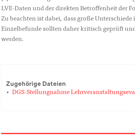
LVE-Daten und der direkten Betroffenheit der F
Zu beachten ist dabei, dass große Unterschiede 
Einzelbefunde sollten daher kritisch ge­prüft 
werden.
Zugehörige Dateien
DGS-Stellungnahme Lehrveranstaltungseva