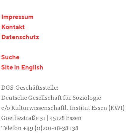
Impressum
Kontakt
Datenschutz
Suche
Site in English
DGS-Geschäftsstelle:
Deutsche Gesellschaft für Soziologie
c/o Kulturwissenschaftl. Institut Essen (KWI)
Goethestraße 31 | 45128 Essen
Telefon +49 (0)201-18-38 138