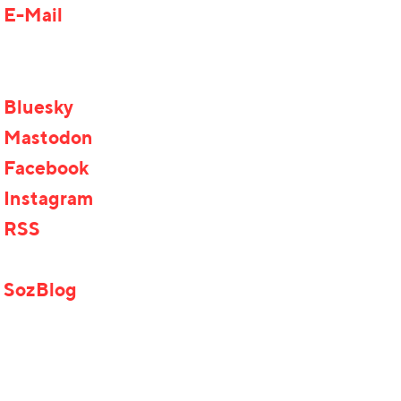
E-Mail
Bluesky
Mastodon
Facebook
Instagram
RSS
SozBlog