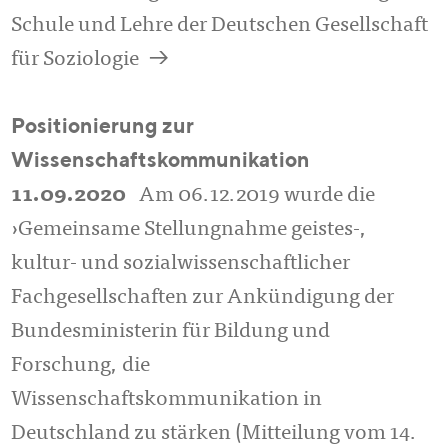
Schule und Lehre der Deutschen Gesellschaft
a
für Soziologie
Positionierung zur
Wissenschaftskommunikation
11.09.2020
Am 06.12.2019 wurde die
›Gemeinsame Stellungnahme geistes-,
kultur- und sozialwissenschaftlicher
Fachgesellschaften zur Ankündigung der
Bundesministerin für Bildung und
Forschung, die
Wissenschaftskommunikation in
Deutschland zu stärken (Mitteilung vom 14.