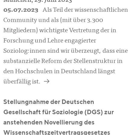
München, 29. Juni 2023
05.07.2023
Als Teil der wissenschaftlichen
Community und als (mit über 3.300
Mitgliedern) wichtigste Vertretung der in
Forschung und Lehre engagierter
Soziolog:innen sind wir überzeugt, dass eine
substanzielle Reform der Stellenstruktur in
den Hochschulen in Deutschland längst
a
überfällig ist.
Stellungnahme der Deutschen
Gesellschaft für Soziologie (DGS) zur
anstehenden Novellierung des
Wissenschaftszeitvertragsgesetzes