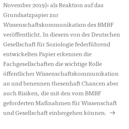
November 2019)‹ als Reaktion auf das
Grundsatzpapier zur
Wissenschaftskommunikation des BMBF
veröffentlicht. In diesem von der Deutschen
Gesellschaft für Soziologie federführend
entwickelten Papier erkennen die
Fachgesellschaften die wichtige Rolle
öffentlicher Wissenschaftskommunikation
an und benennen thesenhaft Chancen aber
auch Risiken, die mit den vom BMBF
geforderten Maßnahmen für Wissenschaft
a
und Gesellschaft einhergehen können.