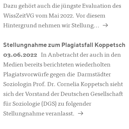
Dazu gehört auch die jüngste Evaluation des
WissZeitVG vom Mai 2022. Vor diesem
a
Hintergrund nehmen wir Stellung...
Stellungnahme zum Plagiatsfall Koppetsch
03.06.2022
In Anbetracht der auch in den
Medien bereits berichteten wiederholten
Plagiatsvorwürfe gegen die Darmstädter
Soziologin Prof. Dr. Cornelia Koppetsch sieht
sich der Vorstand der Deutschen Gesellschaft
für Soziologie (DGS) zu folgender
a
Stellungnahme veranlasst.