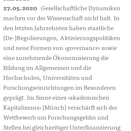
27.05.2020
Gesellschaftliche Dynamiken
machen vor der Wissenschaft nicht halt. In
den letzten Jahrzehnten haben staatliche
(De-)Regulierungen, Aktivierungspolitiken
und neue Formen von ›governance‹ sowie
eine zunehmende Ökonomisierung die
Bildung im Allgemeinen und die
Hochschulen, Universitäten und
Forschungseinrichtungen im Besonderen
geprägt. Im Sinne eines ›akademischen
Kapitalismus‹ (Münch) verschärft sich der
Wettbewerb um Forschungsgelder und
Stellen bei gleichzeitiger Unterfinanzierung