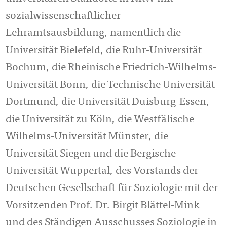
sozialwissenschaftlicher
Lehramtsausbildung, namentlich die
Universität Bielefeld, die Ruhr-Universität
Bochum, die Rheinische Friedrich-Wilhelms-
Universität Bonn, die Technische Universität
Dortmund, die Universität Duisburg-Essen,
die Universität zu Köln, die Westfälische
Wilhelms-Universität Münster, die
Universität Siegen und die Bergische
Universität Wuppertal, des Vorstands der
Deutschen Gesellschaft für Soziologie mit der
Vorsitzenden Prof. Dr. Birgit Blättel-Mink
und des Ständigen Ausschusses Soziologie in