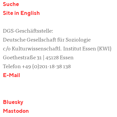
Suche
Site in English
DGS-Geschäftsstelle:
Deutsche Gesellschaft für Soziologie
c/o Kulturwissenschaftl. Institut Essen (KWI)
Goethestraße 31 | 45128 Essen
Telefon +49 (0)201-18-38 138
E-Mail
Bluesky
Mastodon