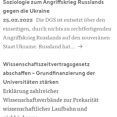
Soziologie zum Angriffskrieg Russlands
gegen die Ukraine
25.02.2022
Die DGS ist entsetzt über den
einseitigen, durch nichts zu rechtfertigenden
Angriffskrieg Russlands auf den souveränen
a
Staat Ukraine. Russland hat…
Wissenschaftszeitvertragsgesetz
abschaffen – Grundfinanzierung der
Universitäten stärken
Erklärung zahlreicher
Wissenschaftsverbände zur Prekarität
wissenschaftlicher Laufbahn und