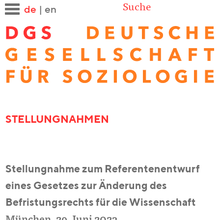
Suche
de
|
en
STELLUNGNAHMEN
Stellungnahme zum Referentenentwurf
eines Gesetzes zur Änderung des
Befristungsrechts für die Wissenschaft