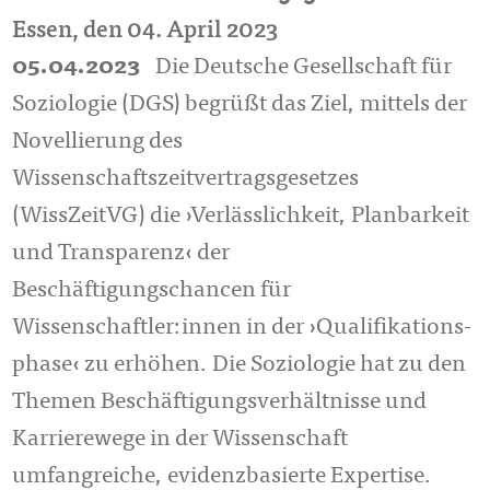
Essen, den 04. April 2023
05.04.2023
Die Deutsche Gesellschaft für
Soziologie (DGS) begrüßt das Ziel, mittels der
Novellierung des
Wissenschaftszeitvertragsgesetzes
(WissZeitVG) die ›Verlässlichkeit, Planbarkeit
und Transparenz‹ der
Beschäftigungschancen für
Wissenschaftler:innen in der ›Qualifikations­
phase‹ zu erhöhen. Die Soziologie hat zu den
Themen Beschäftigungsverhältnisse und
Karrierewege in der Wissenschaft
umfangreiche, evidenzbasierte Expertise.