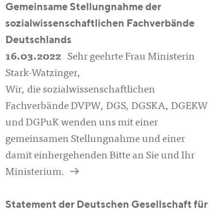
Gemeinsame Stellungnahme der
sozialwissenschaftlichen Fachverbände
Deutschlands
16.03.2022
Sehr geehrte Frau Ministerin
Stark-Watzinger,
Wir, die sozialwissenschaftlichen
Fachverbände DVPW, DGS, DGSKA, DGEKW
und DGPuK wenden uns mit einer
gemeinsamen Stellungnahme und einer
damit einhergehenden Bitte an Sie und Ihr
a
Ministerium.
Statement der Deutschen Gesellschaft für