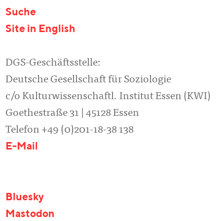
Suche
Site in English
DGS-Geschäftsstelle:
Deutsche Gesellschaft für Soziologie
c/o Kulturwissenschaftl. Institut Essen (KWI)
Goethestraße 31 | 45128 Essen
Telefon +49 (0)201-18-38 138
E-Mail
Bluesky
Mastodon