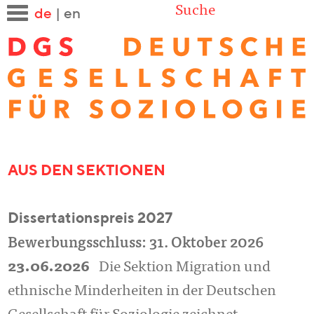
Suche
de
|
en
AUS DEN SEKTIONEN
Dissertationspreis 2027
Bewerbungsschluss: 31. Oktober 2026
23.06.2026
Die Sektion Migration und
ethnische Minderheiten in der Deutschen