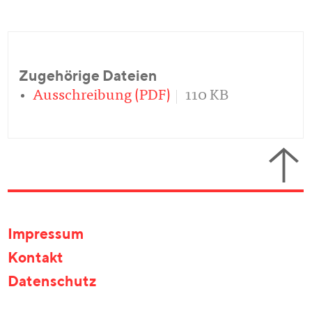
Zugehörige Dateien
Ausschreibung (PDF)
110 KB
Impressum
Kontakt
Datenschutz