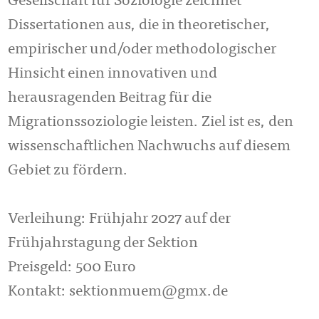
Gesellschaft für Soziologie zeichnet
Dissertationen aus, die in theoretischer,
empirischer und/oder methodologischer
Hinsicht einen innovativen und
herausragenden Beitrag für die
Migrationssoziologie leisten. Ziel ist es, den
wissenschaftlichen Nachwuchs auf diesem
Gebiet zu fördern.
Verleihung: Frühjahr 2027 auf der
Frühjahrstagung der Sektion
Preisgeld: 500 Euro
Kontakt: sektionmuem@gmx.de