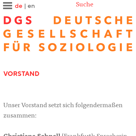
Suche
de
|
en
VORSTAND
Unser Vorstand setzt sich folgendermaßen
zusammen: