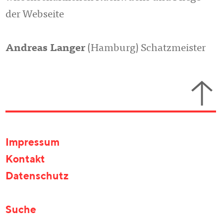
der Webseite
Andreas Langer
(Hamburg) Schatzmeister
Impressum
Kontakt
Datenschutz
Suche