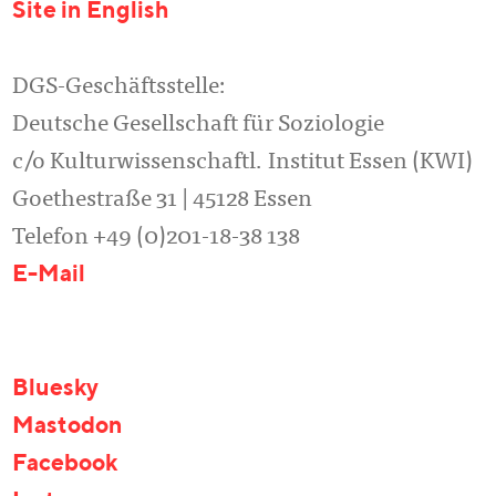
Site in English
DGS-Geschäftsstelle:
Deutsche Gesellschaft für Soziologie
c/o Kulturwissenschaftl. Institut Essen (KWI)
Goethestraße 31 | 45128 Essen
Telefon +49 (0)201-18-38 138
E-Mail
Bluesky
Mastodon
Facebook