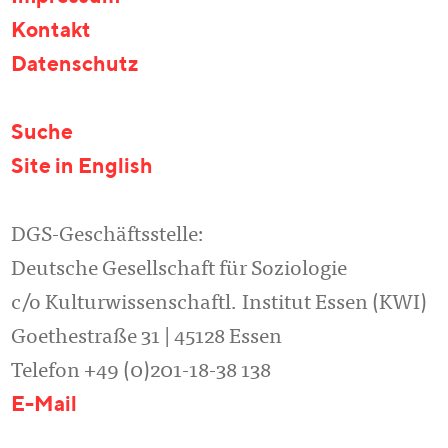
Kontakt
Datenschutz
Suche
Site in English
DGS-Geschäftsstelle:
Deutsche Gesellschaft für Soziologie
c/o Kulturwissenschaftl. Institut Essen (KWI)
Goethestraße 31 | 45128 Essen
Telefon +49 (0)201-18-38 138
E-Mail