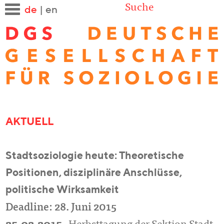
Suche
de
|
en
AKTUELL
Stadtsoziologie heute: Theoretische
Positionen, disziplinäre Anschlüsse,
politische Wirksamkeit
Deadline: 28. Juni 2015