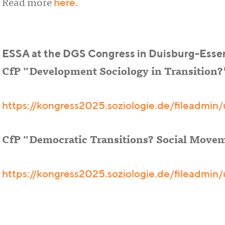
here
Read more
.
ESSA at the DGS Congress in Duisburg-Esse
CfP "Development Sociology in Transition?
https://kongress2025.soziologie.de/fileadmin
CfP "Democratic Transitions? Social Movem
https://kongress2025.soziologie.de/fileadmin