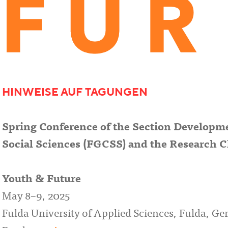
HINWEISE AUF TAGUNGEN
Spring Conference of the Section Developme
Social Sciences (FGCSS) and the Research Cl
Youth & Future
May 8–9, 2025
Fulda University of Applied Sciences, Fulda, G