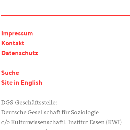
Impressum
Kontakt
Datenschutz
Suche
Site in English
DGS-Geschäftsstelle:
Deutsche Gesellschaft für Soziologie
c/o Kulturwissenschaftl. Institut Essen (KWI)