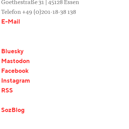
Goethestraße 31 | 45128 Essen
Telefon +49 (0)201-18-38 138
E-Mail
Bluesky
Mastodon
Facebook
Instagram
RSS
SozBlog