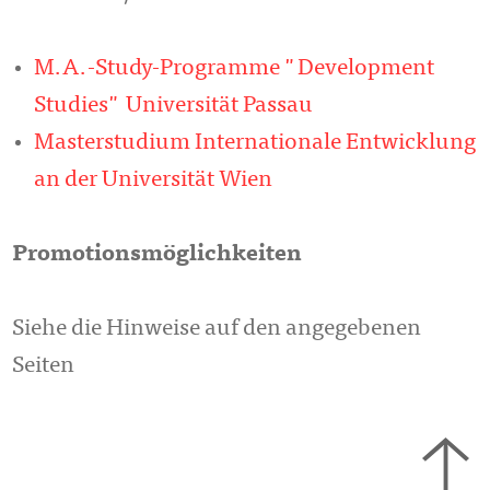
M.A.-Study-Programme "Development
Studies" Universität Passau
Masterstudium Internationale Entwicklung
an der Universität Wien
Promotionsmöglichkeiten
Siehe die Hinweise auf den angegebenen
Seiten