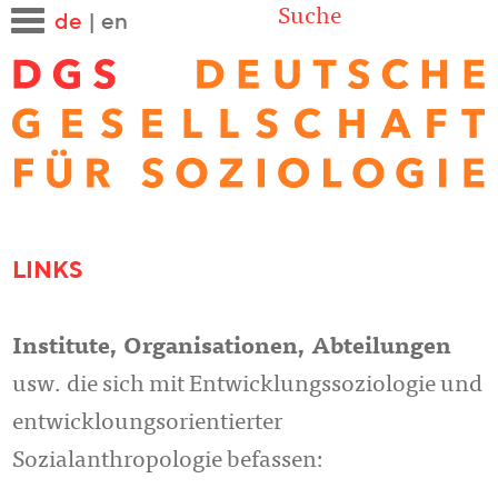
Suche
de
|
en
LINKS
Institute, Organisationen, Abteilungen
usw. die sich mit Entwicklungssoziologie und
entwickloungsorientierter
Sozialanthropologie befassen: