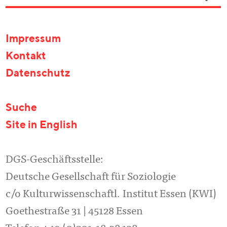
Impressum
Kontakt
Datenschutz
Suche
Site in English
DGS-Geschäftsstelle:
Deutsche Gesellschaft für Soziologie
c/o Kulturwissenschaftl. Institut Essen (KWI)
Goethestraße 31 | 45128 Essen