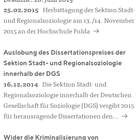
Deadline: 28. Juni 2015
25.02.2015
Herbsttagung der Sektion Stadt-
und Regionalsoziologie am 13./14. November
a
2015 an der Hochschule Fulda
Auslobung des Dissertationspreises der
Sektion Stadt- und Regionalsoziologie
innerhalb der DGS
16.12.2014
Die Sektion Stadt- und
Regionalsoziologie innerhalb der Deutschen
Gesellschaft für Soziologie (DGS) vergibt 2015
a
für herausragende Dissertationen den…
Wider die Kriminalisierung von