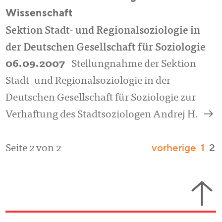
Wissenschaft
Sektion Stadt- und Regionalsoziologie in
der Deutschen Gesellschaft für Soziologie
06.09.2007
Stellungnahme der Sektion
Stadt- und Regionalsoziologie in der
Deutschen Gesellschaft für Soziologie zur
a
Verhaftung des Stadtsoziologen Andrej H.
vorherige
1
2
Seite 2 von 2