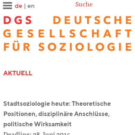
Suche
de
|
en
AKTUELL
Stadtsoziologie heute: Theoretische
Positionen, disziplinäre Anschlüsse,
politische Wirksamkeit