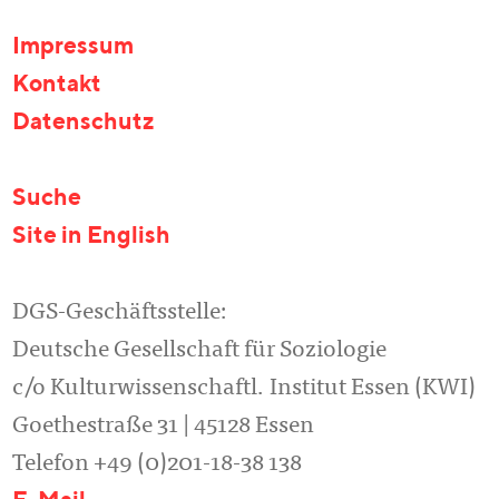
Impressum
Kontakt
Datenschutz
Suche
Site in English
DGS-Geschäftsstelle:
Deutsche Gesellschaft für Soziologie
c/o Kulturwissenschaftl. Institut Essen (KWI)
Goethestraße 31 | 45128 Essen
Telefon +49 (0)201-18-38 138