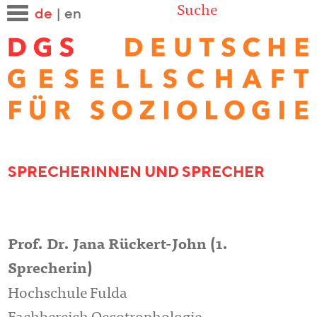
Suche
de
|
en
SPRECHERINNEN UND SPRECHER
Prof. Dr. Jana Rückert-John (1.
Sprecherin)
Hochschule Fulda