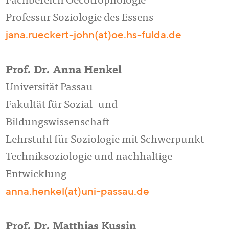
Fachbereich Oecotrophologie
Professur Soziologie des Essens
jana.rueckert-john(at)oe.hs-fulda.de
Prof. Dr. Anna Henkel
Universität Passau
Fakultät für Sozial- und
Bildungswissenschaft
Lehrstuhl für Soziologie mit Schwerpunkt
Techniksoziologie und nachhaltige
Entwicklung
anna.henkel(at)uni-passau.de
Prof. Dr. Matthias Kussin