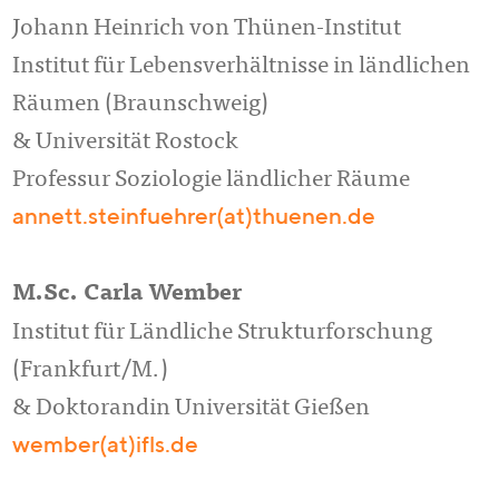
Johann Heinrich von Thünen-Institut
Institut für Lebensverhältnisse in ländlichen
Räumen (Braunschweig)
& Universität Rostock
Professur Soziologie ländlicher Räume
annett.steinfuehrer(at)thuenen.de
M.Sc. Carla Wember
Institut für Ländliche Strukturforschung
(Frankfurt/M.)
& Doktorandin Universität Gießen
wember(at)ifls.de