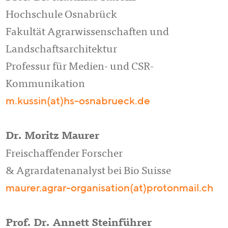
Hochschule Osnabrück
Fakultät Agrarwissenschaften und
Landschaftsarchitektur
Professur für Medien- und CSR-
Kommunikation
m.kussin(at)hs-osnabrueck.de
Dr. Moritz Maurer
Freischaffender Forscher
& Agrardatenanalyst bei Bio Suisse
maurer.agrar-organisation(at)protonmail.ch
Prof. Dr. Annett Steinführer