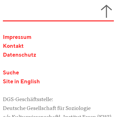
Impressum
Kontakt
Datenschutz
Suche
Site in English
DGS-Geschäftsstelle:
Deutsche Gesellschaft für Soziologie