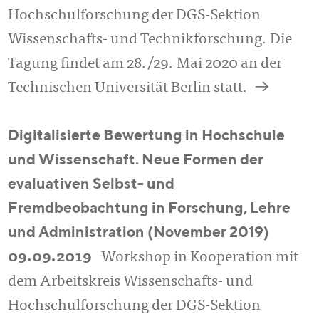
Hochschulforschung der DGS-Sektion
Wissenschafts- und Technikforschung. Die
Tagung findet am 28./29. Mai 2020 an der
a
Technischen Universität Berlin statt.
Digitalisierte Bewertung in Hochschule
und Wissenschaft. Neue Formen der
evaluativen Selbst- und
Fremdbeobachtung in Forschung, Lehre
und Administration (November 2019)
09.09.2019
Workshop in Kooperation mit
dem Arbeitskreis Wissenschafts- und
Hochschulforschung der DGS-Sektion