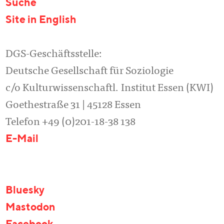
Suche
Site in English
DGS-Geschäftsstelle:
Deutsche Gesellschaft für Soziologie
c/o Kulturwissenschaftl. Institut Essen (KWI)
Goethestraße 31 | 45128 Essen
Telefon +49 (0)201-18-38 138
E-Mail
Bluesky
Mastodon