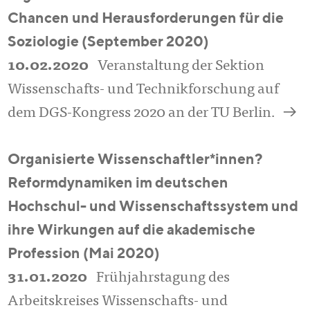
Chancen und Herausforderungen für die
Soziologie (September 2020)
10.02.2020
Veranstaltung der Sektion
Wissenschafts- und Technikforschung auf
a
dem DGS-Kongress 2020 an der TU Berlin.
Organisierte Wissenschaftler*innen?
Reformdynamiken im deutschen
Hochschul- und Wissenschaftssystem und
ihre Wirkungen auf die akademische
Profession (Mai 2020)
31.01.2020
Frühjahrstagung des
Arbeitskreises Wissenschafts- und