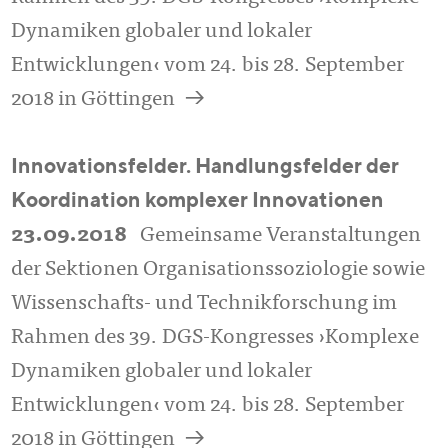
Dynamiken globaler und lokaler
Entwicklungen‹ vom 24. bis 28. September
a
2018 in Göttingen
Innovationsfelder. Handlungsfelder der
Koordination komplexer Innovationen
23.09.2018
Gemeinsame Veranstaltungen
der Sektionen Organisationssoziologie sowie
Wissenschafts- und Technikforschung im
Rahmen des 39. DGS-Kongresses ›Komplexe
Dynamiken globaler und lokaler
Entwicklungen‹ vom 24. bis 28. September
a
2018 in Göttingen