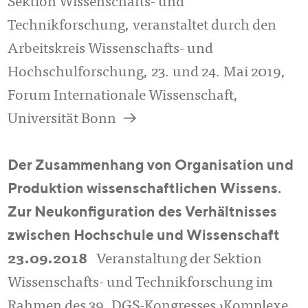
Sektion Wissenschafts- und
Technikforschung, veranstaltet durch den
Arbeitskreis Wissenschafts- und
Hochschulforschung, 23. und 24. Mai 2019,
Forum Internationale Wissenschaft,
a
Universität Bonn
Der Zusammenhang von Organisation und
Produktion wissenschaftlichen Wissens.
Zur Neukonfiguration des Verhältnisses
zwischen Hochschule und Wissenschaft
23.09.2018
Veranstaltung der Sektion
Wissenschafts- und Technikforschung im
Rahmen des 39. DGS-Kongresses ›Komplexe