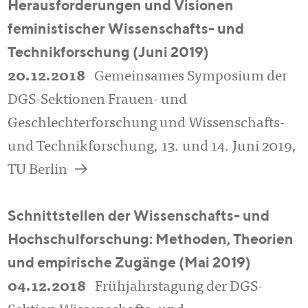
Herausforderungen und Visionen
feministischer Wissenschafts- und
Technikforschung (Juni 2019)
20.12.2018
Gemeinsames Symposium der
DGS-Sektionen Frauen- und
Geschlechterforschung und Wissenschafts-
und Technikforschung, 13. und 14. Juni 2019,
a
TU Berlin
Schnittstellen der Wissenschafts- und
Hochschulforschung: Methoden, Theorien
und empirische Zugänge (Mai 2019)
04.12.2018
Frühjahrstagung der DGS-