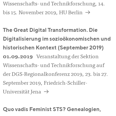
Wissenschafts- und Technikforschung, 14.
a
bis 15. November 2019, HU Berlin
The Great Digital Transformation. Die
Digitalisierung im sozioökonomischen und
historischen Kontext (September 2019)
01.09.2019
Veranstaltung der Sektion
Wissenschafts- und Technikforschung auf
der DGS-Regionalkonferenz 2019, 23. bis 27.
September 2019, Friedrich-Schiller-
a
Universität Jena
Quo vadis Feminist STS? Genealogien,