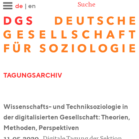
Suche
de
|
en
TAGUNGSARCHIV
Wissenschafts- und Techniksoziologie in
der digitalisierten Gesellschaft: Theorien,
Methoden, Perspektiven