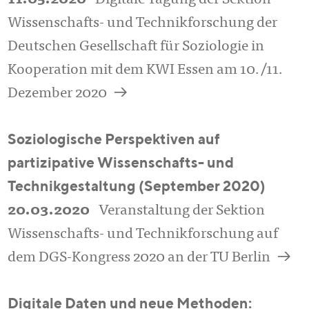
11.05.2020
Digitale Tagung der Sektion
Wissenschafts- und Technikforschung der
Deutschen Gesellschaft für Soziologie in
Kooperation mit dem KWI Essen am 10./11.
a
Dezember 2020
Soziologische Perspektiven auf
partizipative Wissenschafts- und
Technikgestaltung (September 2020)
20.03.2020
Veranstaltung der Sektion
Wissenschafts- und Technikforschung auf
a
dem DGS-Kongress 2020 an der TU Berlin
Digitale Daten und neue Methoden: