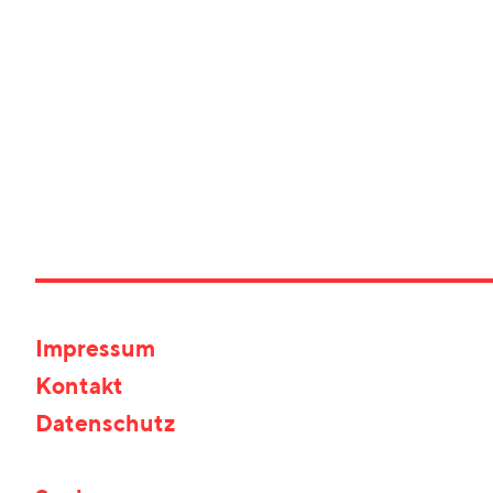
Impressum
Kontakt
Datenschutz