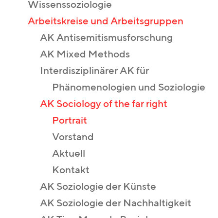
Wissenssoziologie
Arbeitskreise und Arbeitsgruppen
AK Antisemitismusforschung
AK Mixed Methods
Interdisziplinärer AK für
Phänomenologien und Soziologie
AK Sociology of the far right
Portrait
Vorstand
Aktuell
Kontakt
AK Soziologie der Künste
AK Soziologie der Nachhaltigkeit