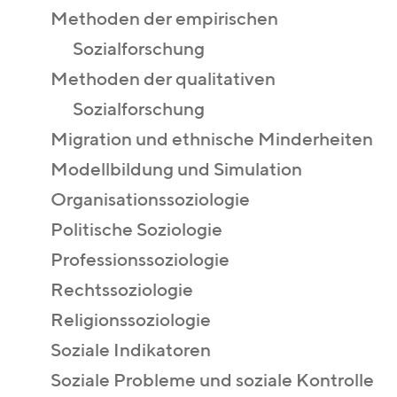
Methoden der empirischen
Sozialforschung
Methoden der qualitativen
Sozialforschung
Migration und ethnische Minderheiten
Modellbildung und Simulation
Organisationssoziologie
Politische Soziologie
Professionssoziologie
Rechtssoziologie
Religionssoziologie
Soziale Indikatoren
Soziale Probleme und soziale Kontrolle