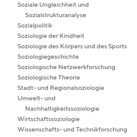
Soziale Ungleichheit und
Sozialstrukturanalyse
Sozialpolitik
Soziologie der Kindheit
Soziologie des Körpers und des Sports
Soziologiegeschichte
Soziologische Netzwerkforschung
Soziologische Theorie
Stadt- und Regionalsoziologie
Umwelt- und
Nachhaltigkeitssoziologie
Wirtschaftssoziologie
Wissenschafts- und Technikforschung