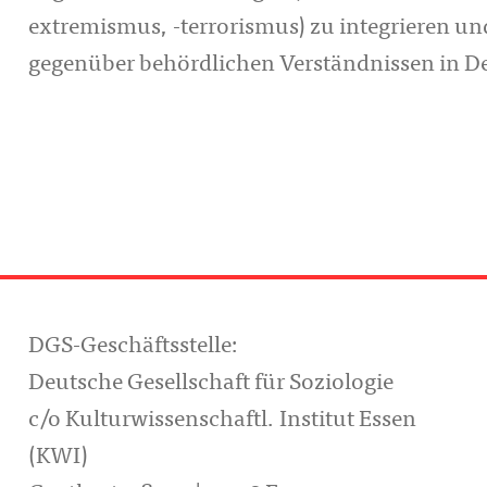
extremismus, -terrorismus) zu integrieren u
gegenüber behördlichen Verständnissen in 
DGS-Geschäftsstelle:
Deutsche Gesellschaft für Soziologie
c/o Kulturwissenschaftl. Institut Essen
(KWI)