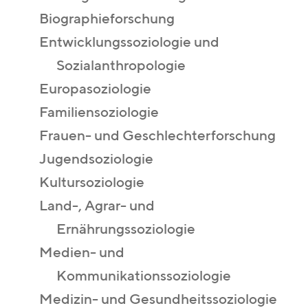
Biographieforschung
Entwicklungssoziologie und
Sozialanthropologie
Europasoziologie
Familiensoziologie
Frauen- und Geschlechterforschung
Jugendsoziologie
Kultursoziologie
Land-, Agrar- und
Ernährungssoziologie
Medien- und
Kommunikationssoziologie
Medizin- und Gesundheitssoziologie