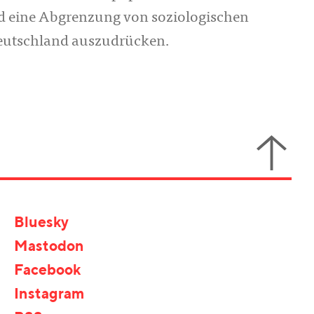
nd eine Abgrenzung von soziologischen
Deutschland auszudrücken.
Bluesky
Mastodon
Facebook
Instagram