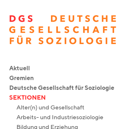
Aktuell
Gremien
Deutsche Gesellschaft für Soziologie
SEKTIONEN
Alter(n) und Gesellschaft
Arbeits- und Industriesoziologie
Bildung und Erziehung