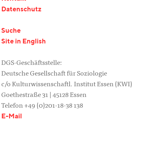
Datenschutz
Suche
Site in English
DGS-Geschäftsstelle:
Deutsche Gesellschaft für Soziologie
c/o Kulturwissenschaftl. Institut Essen (KWI)
Goethestraße 31 | 45128 Essen
Telefon +49 (0)201-18-38 138
E-Mail