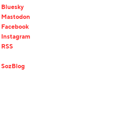
Bluesky
Mastodon
Facebook
Instagram
RSS
SozBlog