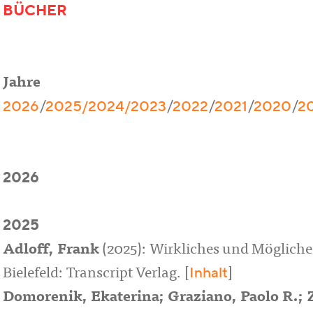
BÜCHER
Jahre
2026
2025/
2024/
2023
2022
2021
2020
2
/
/
/
/
/
2026
2025
Adloff, Frank
(2025): Wirkliches und Mögliche
Inhalt
Bielefeld: Transcript Verlag. [
]
Domorenik, Ekaterina; Graziano, Paolo R.