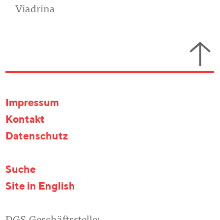
Viadrina
Impressum
Kontakt
Datenschutz
Suche
Site in English