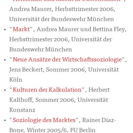
Andrea Maurer, Herbsttrimester 2006,
Universität der Bundeswehr München
"
Markt
", Andrea Maurer und Bettina Fley,
Herbsttrimester 2006, Universität der
Bundeswehr München
"
Neue Ansätze der Wirtschaftssoziologie
",
Jens Beckert, Sommer 2006, Universität
Köln
"
Kulturen der Kalkulation
", Herbert
Kalthoff, Sommer 2006, Universität
Konstanz
"
Soziologie des Marktes
", Rainer Diaz-
Bone, Winter 2005/6, FU Berlin