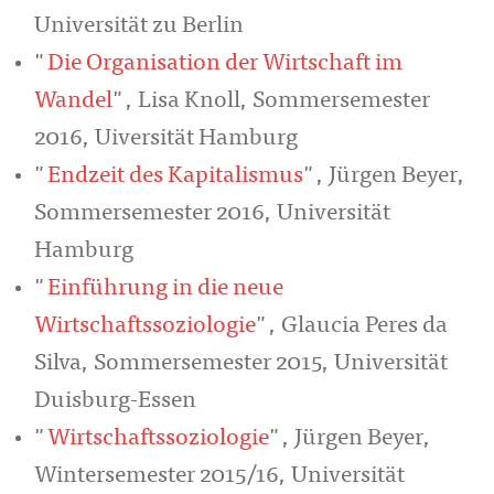
Universität zu Berlin
"
Die Organisation der Wirtschaft im
Wandel
", Lisa Knoll, Sommersemester
2016, Uiversität Hamburg
"
Endzeit des Kapitalismus
", Jürgen Beyer,
Sommersemester 2016, Universität
Hamburg
"
Einführung in die neue
Wirtschaftssoziologie
", Glaucia Peres da
Silva, Sommersemester 2015, Universität
Duisburg-Essen
"
Wirtschaftssoziologie
", Jürgen Beyer,
Wintersemester 2015/16, Universität