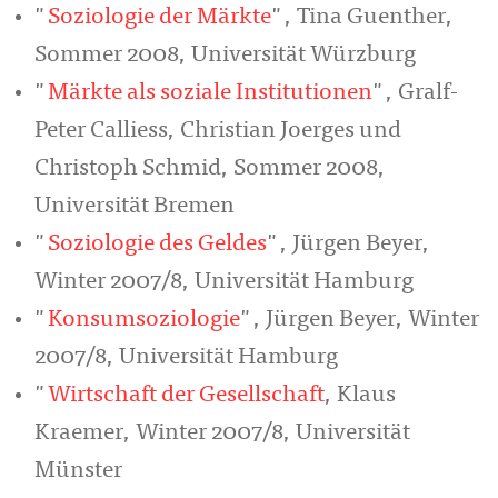
"
Soziologie der Märkte
", Tina Guenther,
Sommer 2008, Universität Würzburg
"
Märkte als soziale Institutionen
", Gralf-
Peter Calliess, Christian Joerges und
Christoph Schmid, Sommer 2008,
Universität Bremen
"
Soziologie des Geldes
", Jürgen Beyer,
Winter 2007/8, Universität Hamburg
"
Konsumsoziologie
", Jürgen Beyer, Winter
2007/8, Universität Hamburg
"
Wirtschaft der Gesellschaft
, Klaus
Kraemer, Winter 2007/8, Universität
Münster