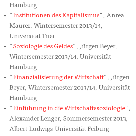
Hamburg
"
Institutionen des Kapitalismus
", Anrea
Maurer, Wintersemester 2013/14,
Universität Trier
"
Soziologie des Geldes
", Jürgen Beyer,
Wintersemester 2013/14, Universität
Hamburg
"
Finanzialisierung der Wirtschaft
", Jürgen
Beyer, Wintersemester 2013/14, Universität
Hamburg
"
Einführung in die Wirtschaftssoziologie
",
Alexander Lenger, Sommersemester 2013,
Albert-Ludwigs-Universität Feiburg