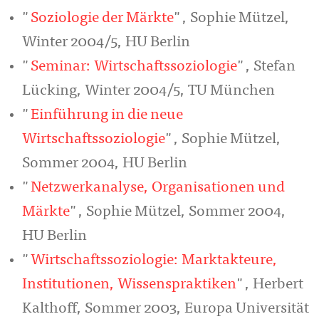
"
Soziologie der Märkte
", Sophie Mützel,
Winter 2004/5, HU Berlin
"
Seminar: Wirtschaftssoziologie
", Stefan
Lücking, Winter 2004/5, TU München
"
Einführung in die neue
Wirtschaftssoziologie
", Sophie Mützel,
Sommer 2004, HU Berlin
"
Netzwerkanalyse, Organisationen und
Märkte
", Sophie Mützel, Sommer 2004,
HU Berlin
"
Wirtschaftssoziologie: Marktakteure,
Institutionen, Wissenspraktiken
", Herbert
Kalthoff, Sommer 2003, Europa Universität