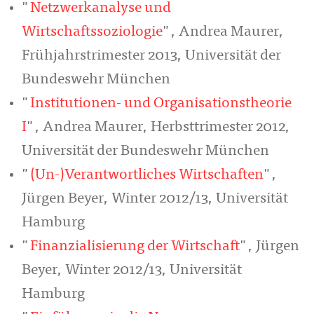
"
Netzwerkanalyse und
Wirtschaftssoziologie
", Andrea Maurer,
Frühjahrstrimester 2013, Universität der
Bundeswehr München
"
Institutionen- und Organisationstheorie
I
", Andrea Maurer, Herbsttrimester 2012,
Universität der Bundeswehr München
"
(Un-)Verantwortliches Wirtschaften
",
Jürgen Beyer, Winter 2012/13, Universität
Hamburg
"
Finanzialisierung der Wirtschaft
", Jürgen
Beyer, Winter 2012/13, Universität
Hamburg