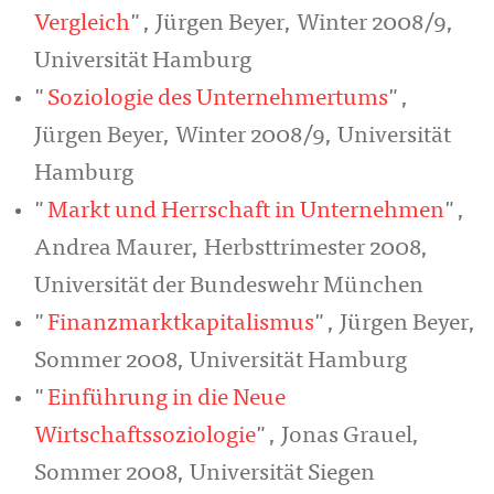
Vergleich
", Jürgen Beyer, Winter 2008/9,
Universität Hamburg
"
Soziologie des Unternehmertums
",
Jürgen Beyer, Winter 2008/9, Universität
Hamburg
"
Markt und Herrschaft in Unternehmen
",
Andrea Maurer, Herbsttrimester 2008,
Universität der Bundeswehr München
"
Finanzmarktkapitalismus
", Jürgen Beyer,
Sommer 2008, Universität Hamburg
"
Einführung in die Neue
Wirtschaftssoziologie
", Jonas Grauel,
Sommer 2008, Universität Siegen