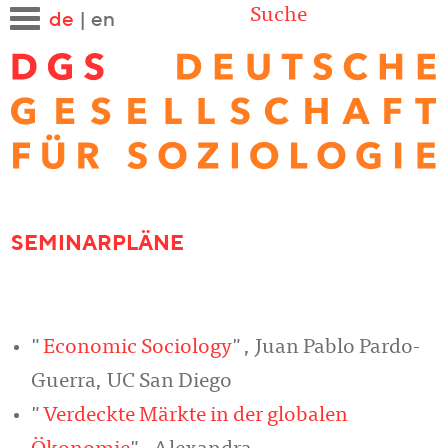
Suche
de
|
en
SEMINARPLÄNE
"
Economic Sociology
", Juan Pablo Pardo-
Guerra, UC San Diego
"
Verdeckte Märkte in der globalen