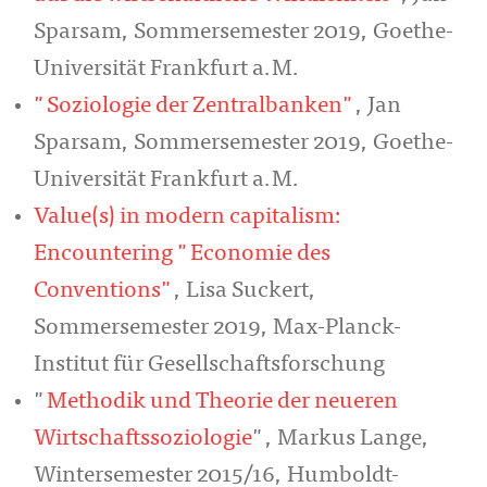
Sparsam, Sommersemester 2019, Goethe-
Universität Frankfurt a.M.
"Soziologie der Zentralbanken"
, Jan
Sparsam, Sommersemester 2019, Goethe-
Universität Frankfurt a.M.
Value(s) in modern capitalism:
Encountering "Economie des
Conventions"
, Lisa Suckert,
Sommersemester 2019, Max-Planck-
Institut für Gesellschaftsforschung
"
Methodik und Theorie der neueren
Wirtschaftssoziologie
", Markus Lange,
Wintersemester 2015/16, Humboldt-