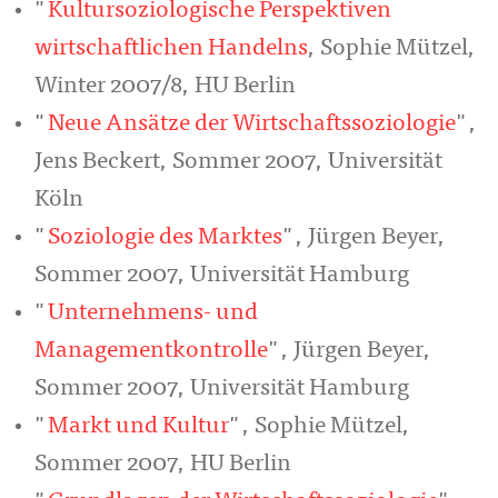
"
Kultursoziologische Perspektiven
wirtschaftlichen Handelns
, Sophie Mützel,
Winter 2007/8, HU Berlin
"
Neue Ansätze der Wirtschaftssoziologie
",
Jens Beckert, Sommer 2007, Universität
Köln
"
Soziologie des Marktes
", Jürgen Beyer,
Sommer 2007, Universität Hamburg
"
Unternehmens- und
Managementkontrolle
", Jürgen Beyer,
Sommer 2007, Universität Hamburg
"
Markt und Kultur
", Sophie Mützel,
Sommer 2007, HU Berlin