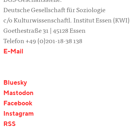
DGS-Geschäftsstelle:
Deutsche Gesellschaft für Soziologie
c/o Kulturwissenschaftl. Institut Essen (KWI)
Goethestraße 31 | 45128 Essen
Telefon +49 (0)201-18-38 138
E-Mail
Bluesky
Mastodon
Facebook
Instagram
RSS